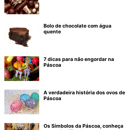
Bolo de chocolate com água
quente
7 dicas para não engordar na
Páscoa
A verdadeira história dos ovos de
Páscoa
Os Símbolos da Páscoa, conheça