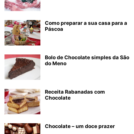
Como preparar a sua casa para a
Páscoa
Bolo de Chocolate simples da São
do Meno
Receita Rabanadas com
Chocolate
Chocolate – um doce prazer