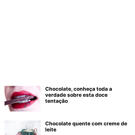
Chocolate, conheça toda a
verdade sobre esta doce
tentação
Chocolate quente com creme de
leite