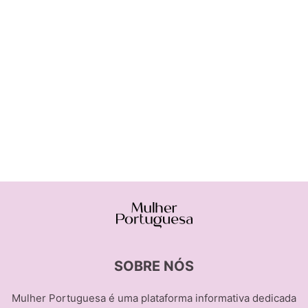
SOBRE NÓS
Mulher Portuguesa é uma plataforma informativa dedicada