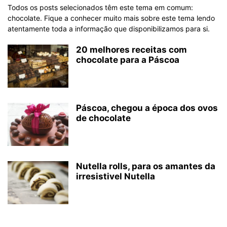
Todos os posts selecionados têm este tema em comum:
chocolate. Fique a conhecer muito mais sobre este tema lendo
atentamente toda a informação que disponibilizamos para si.
20 melhores receitas com
chocolate para a Páscoa
Páscoa, chegou a época dos ovos
de chocolate
Nutella rolls, para os amantes da
irresistivel Nutella