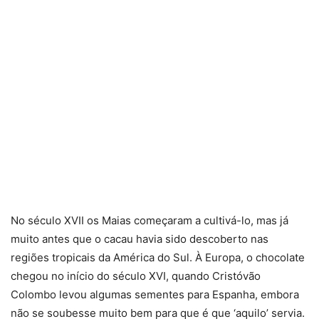
No século XVII os Maias começaram a cultivá-lo, mas já
muito antes que o cacau havia sido descoberto nas
regiões tropicais da América do Sul. À Europa, o chocolate
chegou no início do século XVI, quando Cristóvão
Colombo levou algumas sementes para Espanha, embora
não se soubesse muito bem para que é que ‘aquilo’ servia.