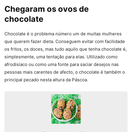
Chegaram os ovos de
chocolate
Chocolate é o problema número um de muitas mulheres
que querem fazer dieta. Conseguem evitar com facilidade
os fritos, os doces, mas tudo aquilo que tenha chocolate é,
simplesmente, uma tentação para elas. Utilizado como
afrodisíaco ou como uma fonte para saciar desejos nas
pessoas mais carentes de afecto, o chocolate é também o
principal pecado nesta altura da Páscoa.