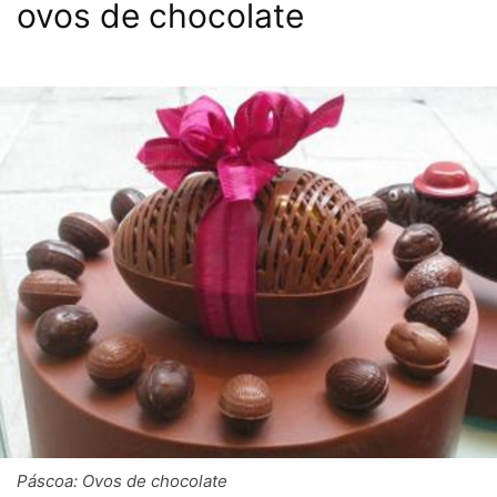
ovos de chocolate
Páscoa: Ovos de chocolate