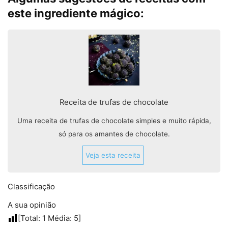
este ingrediente mágico:
Receita de trufas de chocolate
Uma receita de trufas de chocolate simples e muito rápida,
só para os amantes de chocolate.
Veja esta receita
Classificação
A sua opinião
[Total:
1
Média:
5
]