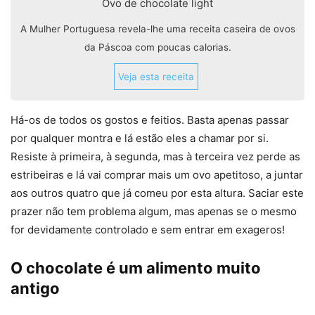
Ovo de chocolate light
A Mulher Portuguesa revela-lhe uma receita caseira de ovos
da Páscoa com poucas calorias.
Veja esta receita
Há-os de todos os gostos e feitios. Basta apenas passar
por qualquer montra e lá estão eles a chamar por si.
Resiste à primeira, à segunda, mas à terceira vez perde as
estribeiras e lá vai comprar mais um ovo apetitoso, a juntar
aos outros quatro que já comeu por esta altura. Saciar este
prazer não tem problema algum, mas apenas se o mesmo
for devidamente controlado e sem entrar em exageros!
O chocolate é um alimento muito
antigo