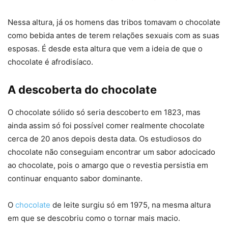
Nessa altura, já os homens das tribos tomavam o chocolate
como bebida antes de terem relações sexuais com as suas
esposas. É desde esta altura que vem a ideia de que o
chocolate é afrodisíaco.
A descoberta do chocolate
O chocolate sólido só seria descoberto em 1823, mas
ainda assim só foi possível comer realmente chocolate
cerca de 20 anos depois desta data. Os estudiosos do
chocolate não conseguiam encontrar um sabor adocicado
ao chocolate, pois o amargo que o revestia persistia em
continuar enquanto sabor dominante.
O
chocolate
de leite surgiu só em 1975, na mesma altura
em que se descobriu como o tornar mais macio.