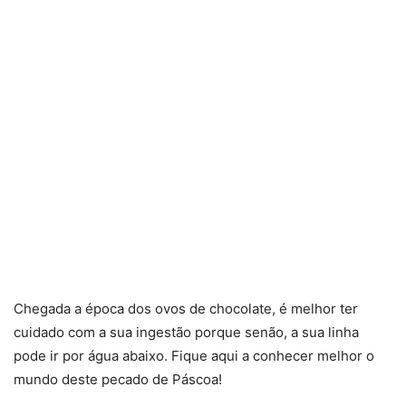
Chegada a época dos ovos de chocolate, é melhor ter
cuidado com a sua ingestão porque senão, a sua linha
pode ir por água abaixo. Fique aqui a conhecer melhor o
mundo deste pecado de Páscoa!