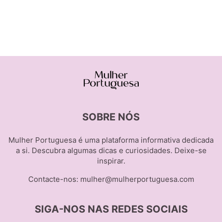
SOBRE NÓS
Mulher Portuguesa é uma plataforma informativa dedicada
a si. Descubra algumas dicas e curiosidades. Deixe-se
inspirar.
Contacte-nos:
mulher@mulherportuguesa.com
SIGA-NOS NAS REDES SOCIAIS