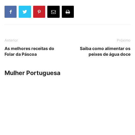
Anterior
Próximo
As melhores receitas do
Saiba como alimentar os
Folar da Páscoa
peixes de água doce
Mulher Portuguesa