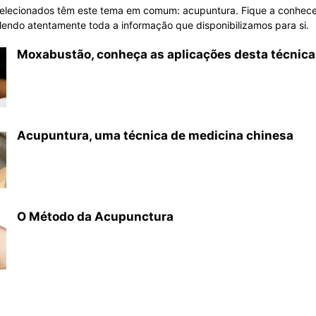
selecionados têm este tema em comum: acupuntura. Fique a conhece
lendo atentamente toda a informação que disponibilizamos para si.
Moxabustão, conheça as aplicações desta técnica
Acupuntura, uma técnica de medicina chinesa
O Método da Acupunctura