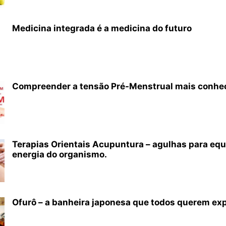
Medicina integrada é a medicina do futuro
Compreender a tensão Pré-Menstrual mais conhe
Terapias Orientais Acupuntura – agulhas para equi
energia do organismo.
Ofurô – a banheira japonesa que todos querem ex