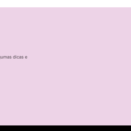
gumas dicas e