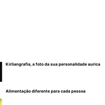
Kirliangrafia, a foto da sua personalidade aurica
Alimentação diferente para cada pessoa