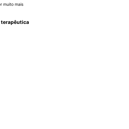
r muito mais
 terapêutica