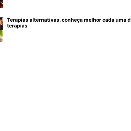
Terapias alternativas, conheça melhor cada uma 
terapias