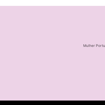
Mulher Portu