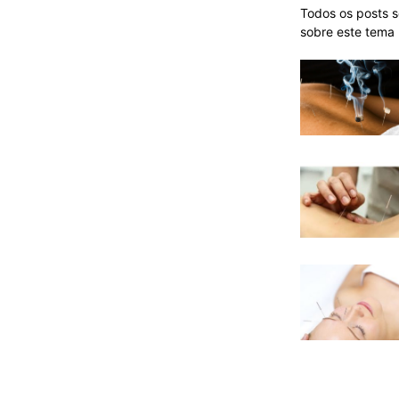
Todos os posts 
sobre este tema 