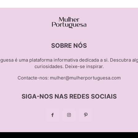
SOBRE NÓS
guesa é uma plataforma informativa dedicada a si. Descubra al
curiosidades. Deixe-se inspirar.
Contacte-nos:
mulher@mulherportuguesa.com
SIGA-NOS NAS REDES SOCIAIS