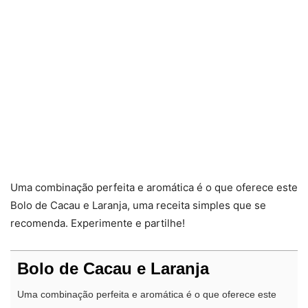
Uma combinação perfeita e aromática é o que oferece este
Bolo de Cacau e Laranja, uma receita simples que se
recomenda. Experimente e partilhe!
Bolo de Cacau e Laranja
Uma combinação perfeita e aromática é o que oferece este