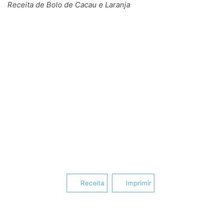
Receita de Bolo de Cacau e Laranja
Receita
Imprimir