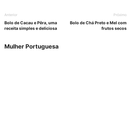
Anterior
Próximo
Bolo de Cacau e Pêra, uma
Bolo de Chá Preto e Mel com
receita simples e deliciosa
frutos secos
Mulher Portuguesa