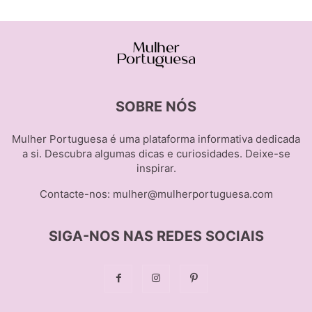
SOBRE NÓS
Mulher Portuguesa é uma plataforma informativa dedicada
a si. Descubra algumas dicas e curiosidades. Deixe-se
inspirar.
Contacte-nos:
mulher@mulherportuguesa.com
SIGA-NOS NAS REDES SOCIAIS