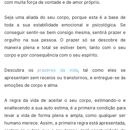
com muita força de vontade e de amor próprio.
Seja uma aliada do seu corpo, porque esta é a base de
toda a sua estabilidade emocional e psicológica. Se
conseguir sentir-se bem consigo mesma, sentirá prazer e
orgulho na sua pessoa. O prazer só se descobre de
maneira plena e total se estiver bem, tanto com o seu
corpo e por consequência com o seu espírito.
Descubra os
prazeres da vida
, tal como eles se
apresentam sem receios ou transtornos, e entregue-se às
emoções de corpo e alma.
A regra da vida de aceitar o seu corpo, estimando-o e
enaltecendo a sua auto estima, é a primeira condição para
levar a vida de forma plena e ampla, como qualquer ser
humano merece. Assim, a primeira regra está apresentada,