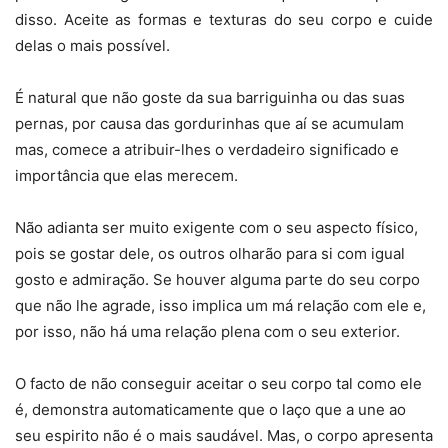
disso. Aceite as formas e texturas do seu corpo e cuide
delas o mais possível.
É natural que não goste da sua barriguinha ou das suas
pernas, por causa das gordurinhas que aí se acumulam
mas, comece a atribuir-lhes o verdadeiro significado e
importância que elas merecem.
Não adianta ser muito exigente com o seu aspecto físico,
pois se gostar dele, os outros olharão para si com igual
gosto e admiração. Se houver alguma parte do seu corpo
que não lhe agrade, isso implica um má relação com ele e,
por isso, não há uma relação plena com o seu exterior.
O facto de não conseguir aceitar o seu corpo tal como ele
é, demonstra automaticamente que o laço que a une ao
seu espirito não é o mais saudável. Mas, o corpo apresenta