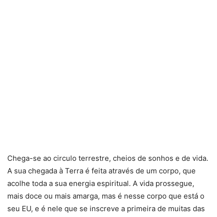
Chega-se ao circulo terrestre, cheios de sonhos e de vida.
A sua chegada à Terra é feita através de um corpo, que
acolhe toda a sua energia espiritual. A vida prossegue,
mais doce ou mais amarga, mas é nesse corpo que está o
seu EU, e é nele que se inscreve a primeira de muitas das