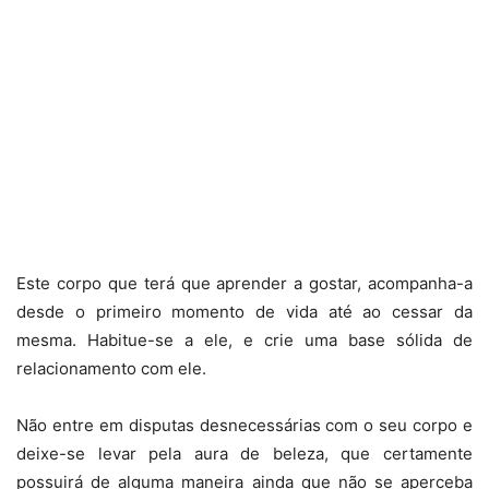
Este corpo que terá que aprender a gostar, acompanha-a
desde o primeiro momento de vida até ao cessar da
mesma. Habitue-se a ele, e crie uma base sólida de
relacionamento com ele.
Não entre em disputas desnecessárias com o seu corpo e
deixe-se levar pela aura de beleza, que certamente
possuirá de alguma maneira ainda que não se aperceba