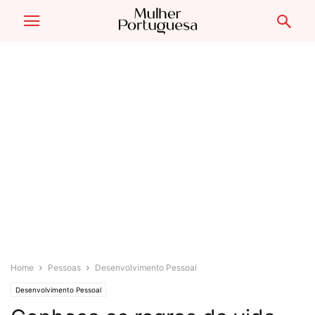
Home
Pessoas
Desenvolvimento Pessoal
Desenvolvimento Pessoal