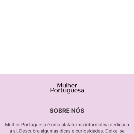
SOBRE NÓS
Mulher Portuguesa é uma plataforma informativa dedicada
a si. Descubra algumas dicas e curiosidades. Deixe-se