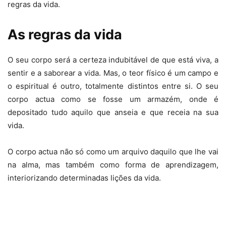
regras da vida.
As regras da vida
O seu corpo será a certeza indubitável de que está viva, a
sentir e a saborear a vida. Mas, o teor físico é um campo e
o espiritual é outro, totalmente distintos entre si. O seu
corpo actua como se fosse um armazém, onde é
depositado tudo aquilo que anseia e que receia na sua
vida.
O corpo actua não só como um arquivo daquilo que lhe vai
na alma, mas também como forma de aprendizagem,
interiorizando determinadas lições da vida.