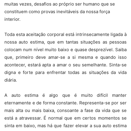
muitas vezes, desafios ao próprio ser humano que se
constituem como provas inevitáveis da nossa força
interior.
Toda esta aceitação corporal está intrinsecamente ligada à
nossa auto estima, que em tantas situações as pessoas
colocam num nível muito baixo e quase desprezível. Saiba
que, primeiro deve amar-se a si mesma e quando isso
acontecer, estará apta a amar o seu semelhante. Sinta-se
digna e forte para enfrentar todas as situações da vida
diária.
A auto estima é algo que é muito difícil manter
eternamente e de forma constante. Representa-se por ser
mais alta ou mais baixa, consoante a fase da vida que se
está a atravessar. É normal que em certos momentos se
sinta em baixo, mas há que fazer elevar a sua auto estima