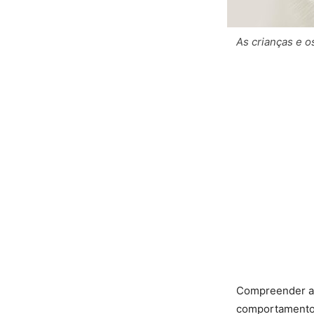
As crianças e 
Compreender a 
comportamento 