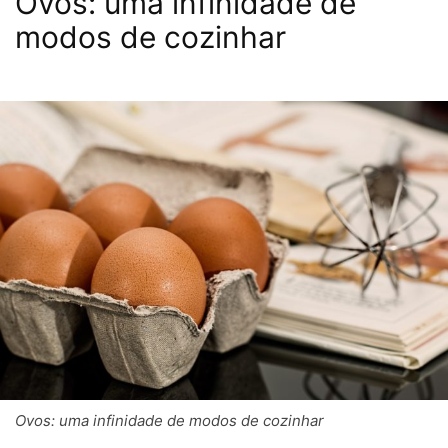
Ovos: uma infinidade de
modos de cozinhar
Ovos: uma infinidade de modos de cozinhar