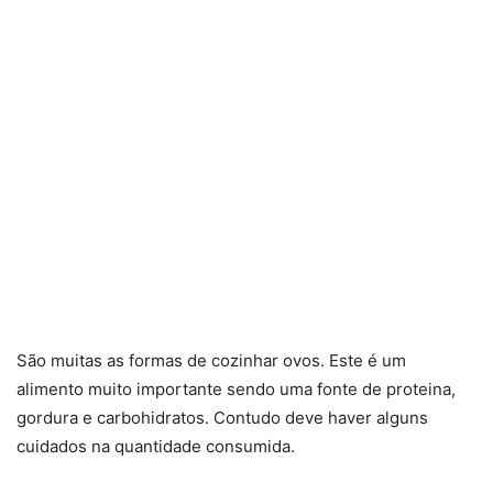
São muitas as formas de cozinhar ovos. Este é um
alimento muito importante sendo uma fonte de proteina,
gordura e carbohidratos. Contudo deve haver alguns
cuidados na quantidade consumida.