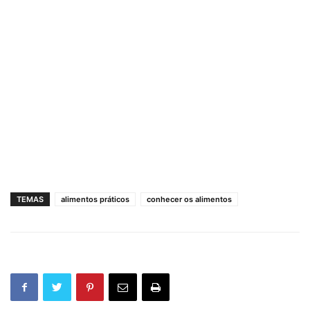
TEMAS
alimentos práticos
conhecer os alimentos