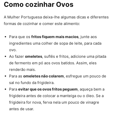
Como cozinhar Ovos
A Mulher Portuguesa deixa-lhe algumas dicas e diferentes
formas de cozinhar e comer este alimento:
Para que os
fritos fiquem mais macios
, junte aos
ingredientes uma colher de sopa de leite, para cada
ovo.
Ao fazer
omeletes
, suflês e fritos, adicione uma pitada
de fermento em pó aos ovos batidos. Assim, eles
renderão mais.
Para as
omeletes não colarem
, esfregue um pouco de
sal no fundo da frigideira.
Para
evitar que os ovos fritos peguem
, aqueça bem a
frigideira antes de colocar a manteiga ou o óleo. Se a
frigideira for nova, ferva nela um pouco de vinagre
antes de usar.