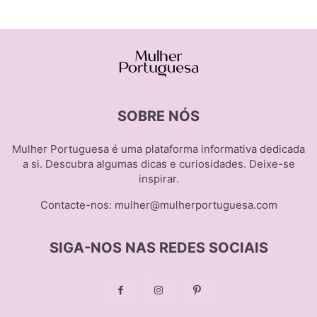
SOBRE NÓS
Mulher Portuguesa é uma plataforma informativa dedicada
a si. Descubra algumas dicas e curiosidades. Deixe-se
inspirar.
Contacte-nos:
mulher@mulherportuguesa.com
SIGA-NOS NAS REDES SOCIAIS