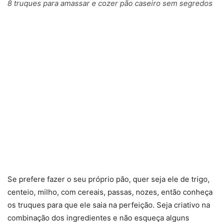
8 truques para amassar e cozer pão caseiro sem segredos
Se prefere fazer o seu próprio pão, quer seja ele de trigo,
centeio, milho, com cereais, passas, nozes, então conheça
os truques para que ele saia na perfeição. Seja criativo na
combinação dos ingredientes e não esqueça alguns