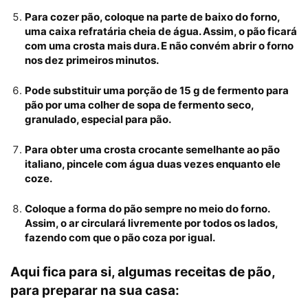
Para cozer pão, coloque na parte de baixo do forno,
uma caixa refratária cheia de água. Assim, o pão ficará
com uma crosta mais dura. E não convém abrir o forno
nos dez primeiros minutos.
Pode substituir uma porção de 15 g de fermento para
pão por uma colher de sopa de fermento seco,
granulado, especial para pão.
Para obter uma crosta crocante semelhante ao
pão
italiano
, pincele com água duas vezes enquanto ele
coze.
Coloque a forma do pão sempre no meio do forno.
Assim, o ar circulará livremente por todos os lados,
fazendo com que o pão coza por igual.
Aqui fica para si, algumas receitas de pão,
para preparar na sua casa: