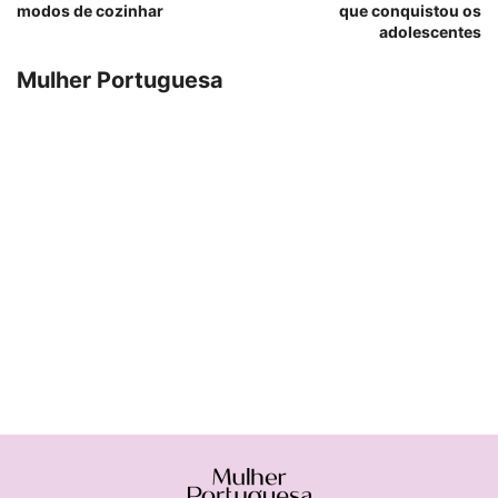
modos de cozinhar
que conquistou os
adolescentes
Mulher Portuguesa