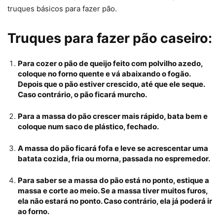
truques básicos para fazer pão.
Truques para fazer pão caseiro:
Para cozer o pão de queijo feito com polvilho azedo,
coloque no forno quente e vá abaixando o fogão.
Depois que o pão estiver crescido, até que ele seque.
Caso contrário, o pão ficará murcho.
Para a massa do pão crescer mais rápido, bata bem e
coloque num saco de plástico, fechado.
A massa do pão ficará fofa e leve se acrescentar uma
batata cozida, fria ou morna, passada no espremedor.
Para saber se a massa do pão está no ponto, estique a
massa e corte ao meio. Se a massa tiver muitos furos,
ela não estará no ponto. Caso contrário, ela já poderá ir
ao forno.