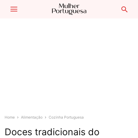
Home
Alimentação
Cozinha Portuguesa
Doces tradicionais do