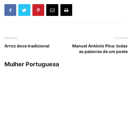
Anterior
Próximo
Arroz doce tradicional
Manuel António Pina: todas
as palavras de um poeta
Mulher Portuguesa