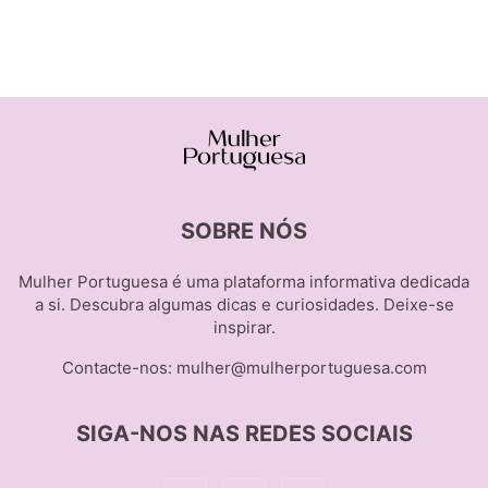
SOBRE NÓS
Mulher Portuguesa é uma plataforma informativa dedicada
a si. Descubra algumas dicas e curiosidades. Deixe-se
inspirar.
Contacte-nos:
mulher@mulherportuguesa.com
SIGA-NOS NAS REDES SOCIAIS