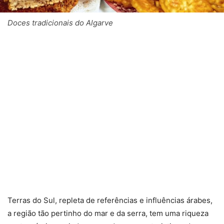
Doces tradicionais do Algarve
Terras do Sul, repleta de referências e influências árabes,
a região tão pertinho do mar e da serra, tem uma riqueza