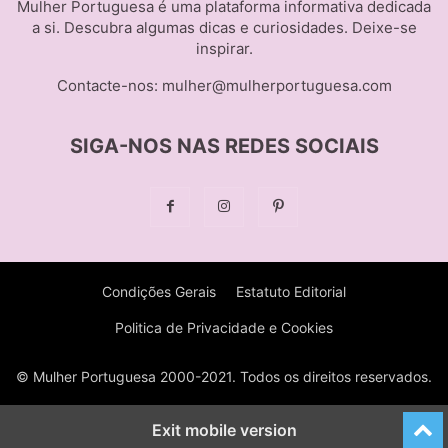
Mulher Portuguesa é uma plataforma informativa dedicada
a si. Descubra algumas dicas e curiosidades. Deixe-se
inspirar.
Contacte-nos:
mulher@mulherportuguesa.com
SIGA-NOS NAS REDES SOCIAIS
Condições Gerais
Estatuto Editorial
Politica de Privacidade e Cookies
© Mulher Portuguesa 2000-2021. Todos os direitos reservados.
Exit mobile version