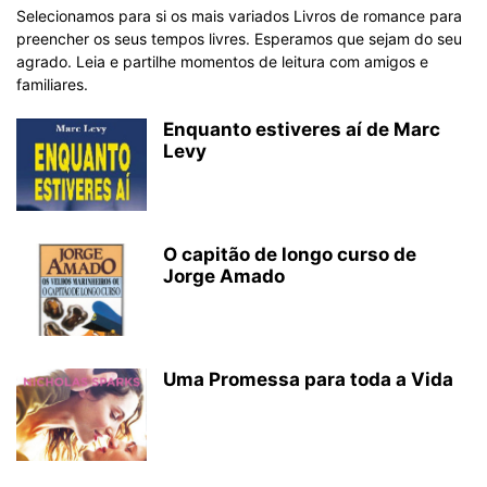
Selecionamos para si os mais variados Livros de romance para
preencher os seus tempos livres. Esperamos que sejam do seu
agrado. Leia e partilhe momentos de leitura com amigos e
familiares.
Enquanto estiveres aí de Marc
Levy
O capitão de longo curso de
Jorge Amado
Uma Promessa para toda a Vida