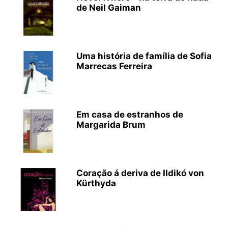
de Neil Gaiman
Uma história de família de Sofia
Marrecas Ferreira
Em casa de estranhos de
Margarida Brum
Coração á deriva de Ildikó von
Kürthyda