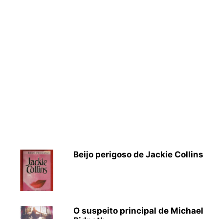
Beijo perigoso de Jackie Collins
O suspeito principal de Michael