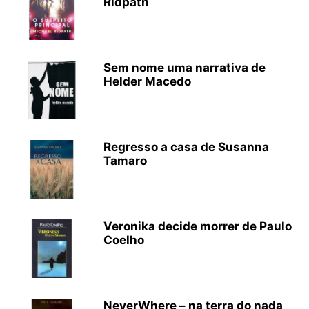
Ridpath
Sem nome uma narrativa de
Helder Macedo
Regresso a casa de Susanna
Tamaro
Veronika decide morrer de Paulo
Coelho
NeverWhere – na terra do nada