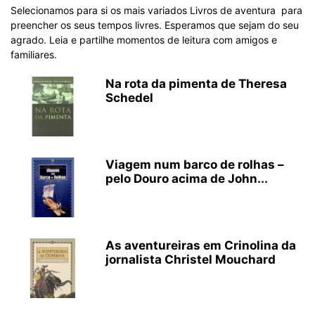
Selecionamos para si os mais variados Livros de aventura para
preencher os seus tempos livres. Esperamos que sejam do seu
agrado. Leia e partilhe momentos de leitura com amigos e
familiares.
Na rota da pimenta de Theresa
Schedel
Viagem num barco de rolhas –
pelo Douro acima de John...
As aventureiras em Crinolina da
jornalista Christel Mouchard