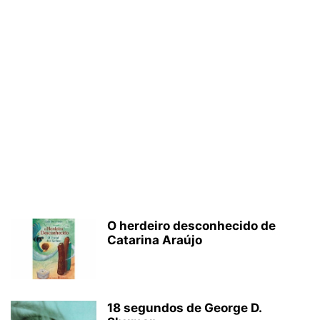
O herdeiro desconhecido de
Catarina Araújo
18 segundos de George D.