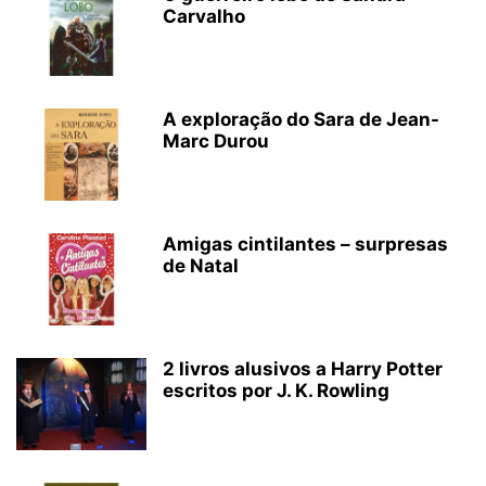
Carvalho
A exploração do Sara de Jean-
Marc Durou
Amigas cintilantes – surpresas
de Natal
2 livros alusivos a Harry Potter
escritos por J. K. Rowling