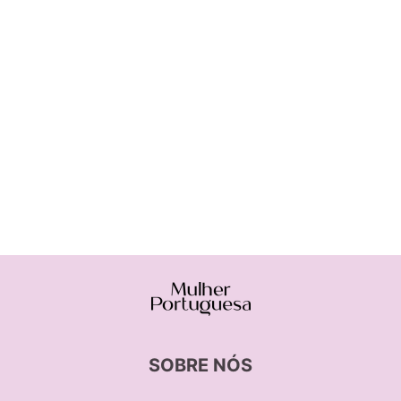
SOBRE NÓS