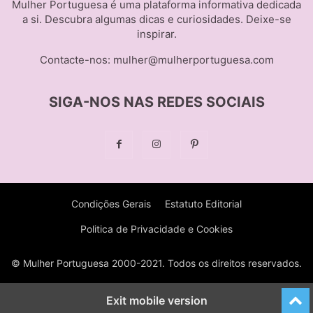
Mulher Portuguesa é uma plataforma informativa dedicada
a si. Descubra algumas dicas e curiosidades. Deixe-se
inspirar.
Contacte-nos:
mulher@mulherportuguesa.com
SIGA-NOS NAS REDES SOCIAIS
Condições Gerais
Estatuto Editorial
Politica de Privacidade e Cookies
© Mulher Portuguesa 2000-2021. Todos os direitos reservados.
Exit mobile version