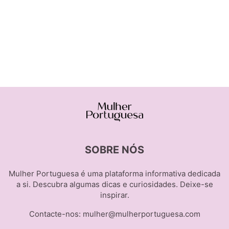
SOBRE NÓS
Mulher Portuguesa é uma plataforma informativa dedicada
a si. Descubra algumas dicas e curiosidades. Deixe-se
inspirar.
Contacte-nos:
mulher@mulherportuguesa.com