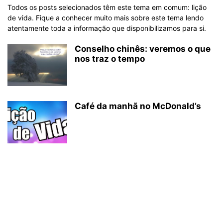
Todos os posts selecionados têm este tema em comum: lição
de vida. Fique a conhecer muito mais sobre este tema lendo
atentamente toda a informação que disponibilizamos para si.
Conselho chinês: veremos o que
nos traz o tempo
Café da manhã no McDonald’s