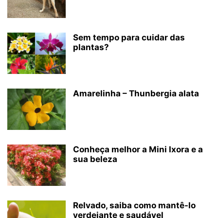
Sem tempo para cuidar das
plantas?
Amarelinha – Thunbergia alata
Conheça melhor a Mini Ixora e a
sua beleza
Relvado, saiba como mantê-lo
verdejante e saudável