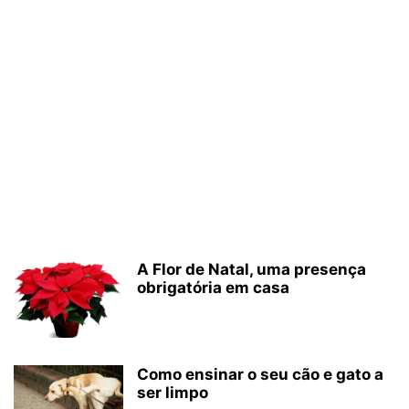
A Flor de Natal, uma presença
obrigatória em casa
Como ensinar o seu cão e gato a
ser limpo