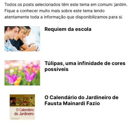
Todos os posts selecionados têm este tema em comum: jardim.
Fique a conhecer muito mais sobre este tema lendo
atentamente toda a informação que disponibilizamos para si.
Requiem da escola
Túlipas, uma infinidade de cores
possiveis
O Calendário do Jardineiro de
Fausta Mainardi Fazio