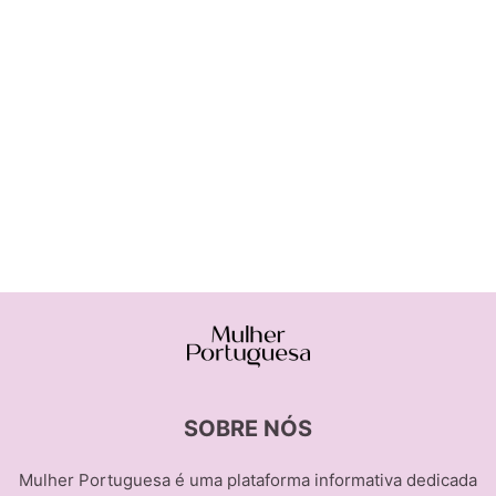
SOBRE NÓS
Mulher Portuguesa é uma plataforma informativa dedicada