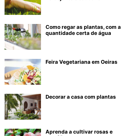
Como regar as plantas, com a
quantidade certa de água
Feira Vegetariana em Oeiras
Decorar a casa com plantas
Aprenda a cultivar rosas e