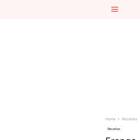
Home
Receitas
Receitas