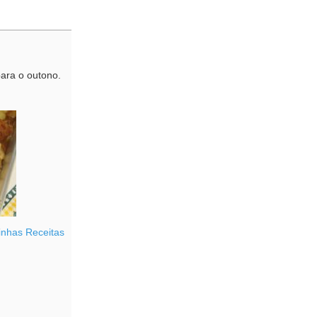
ara o outono.
nhas Receitas