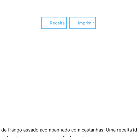
Receita
Imprimir
o de frango assado acompanhado com castanhas. Uma receita id