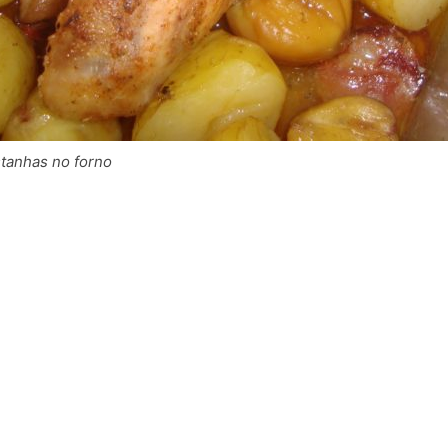
tanhas no forno