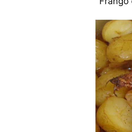
Frango 