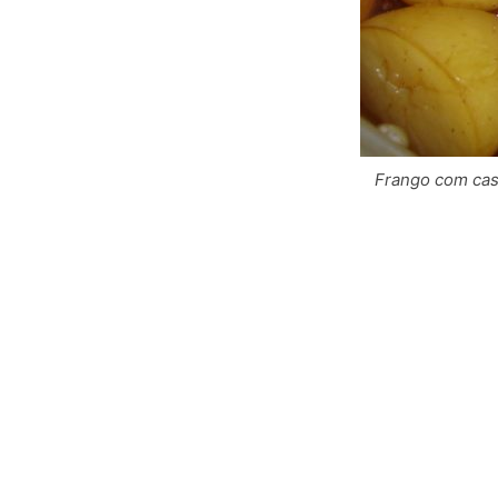
Frango com cas