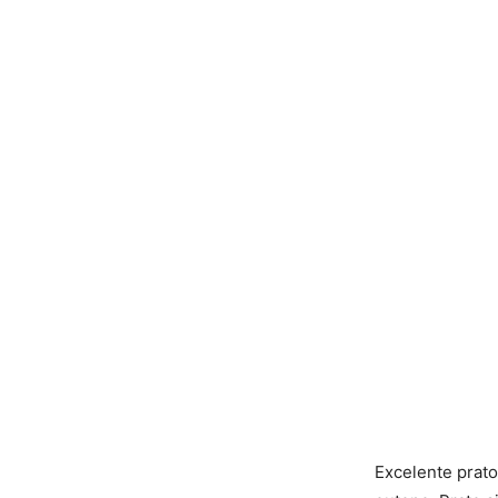
Excelente prat