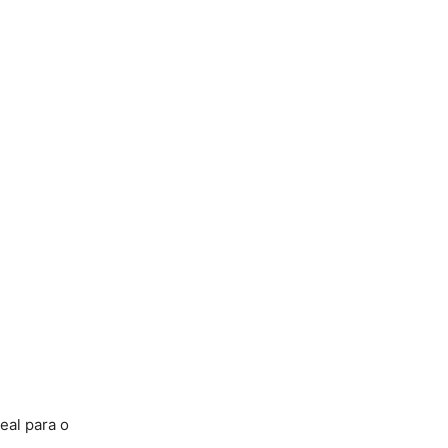
eal para o