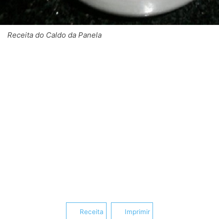
Receita do Caldo da Panela
Receita
Imprimir