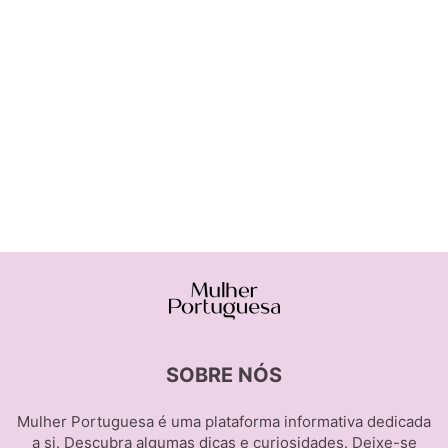
SOBRE NÓS
Mulher Portuguesa é uma plataforma informativa dedicada
a si. Descubra algumas dicas e curiosidades. Deixe-se