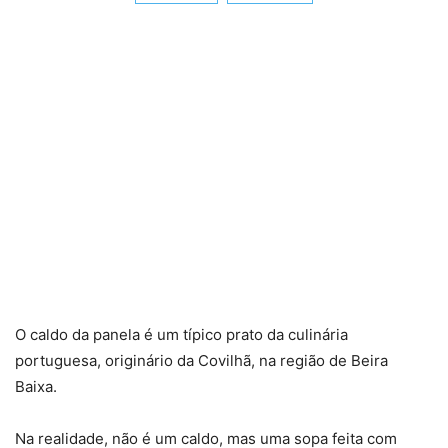
O caldo da panela é um típico prato da culinária
portuguesa, originário da Covilhã, na região de Beira
Baixa.
Na realidade, não é um caldo, mas uma sopa feita com