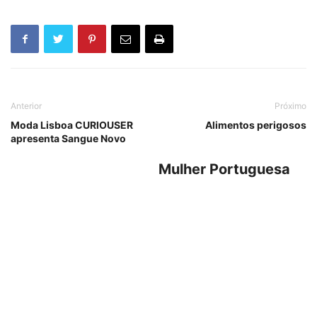
Anterior
Próximo
Moda Lisboa CURIOUSER
Alimentos perigosos
apresenta Sangue Novo
Mulher Portuguesa