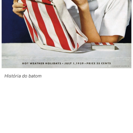
História do batom