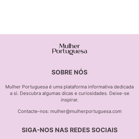
SOBRE NÓS
Mulher Portuguesa é uma plataforma informativa dedicada
a si. Descubra algumas dicas e curiosidades. Deixe-se
inspirar.
Contacte-nos:
mulher@mulherportuguesa.com
SIGA-NOS NAS REDES SOCIAIS