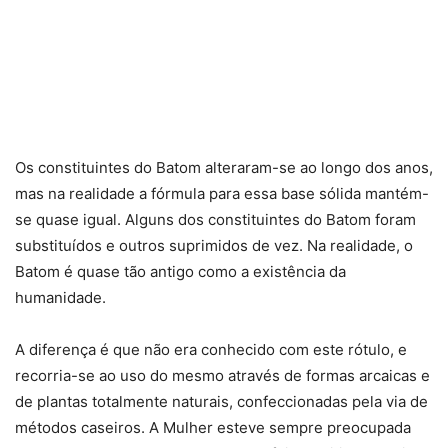
Os constituintes do Batom alteraram-se ao longo dos anos,
mas na realidade a fórmula para essa base sólida mantém-
se quase igual. Alguns dos constituintes do Batom foram
substituídos e outros suprimidos de vez. Na realidade, o
Batom é quase tão antigo como a existência da
humanidade.
A diferença é que não era conhecido com este rótulo, e
recorria-se ao uso do mesmo através de formas arcaicas e
de plantas totalmente naturais, confeccionadas pela via de
métodos caseiros. A Mulher esteve sempre preocupada