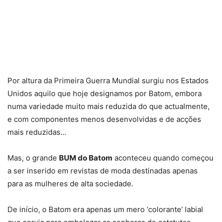
Por altura da Primeira Guerra Mundial surgiu nos Estados
Unidos aquilo que hoje designamos por Batom, embora
numa variedade muito mais reduzida do que actualmente,
e com componentes menos desenvolvidas e de acções
mais reduzidas…
Mas, o grande
BUM do Batom
aconteceu quando começou
a ser inserido em revistas de moda destinadas apenas
para as mulheres de alta sociedade.
De início, o Batom era apenas um mero ‘colorante’ labial