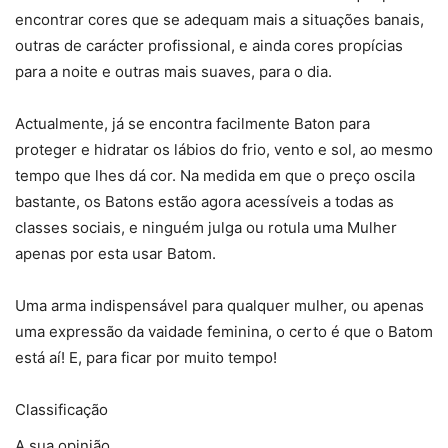
encontrar cores que se adequam mais a situações banais,
outras de carácter profissional, e ainda cores propícias
para a noite e outras mais suaves, para o dia.
Actualmente, já se encontra facilmente Baton para
proteger e hidratar os lábios do frio, vento e sol, ao mesmo
tempo que lhes dá cor. Na medida em que o preço oscila
bastante, os Batons estão agora acessíveis a todas as
classes sociais, e ninguém julga ou rotula uma Mulher
apenas por esta usar Batom.
Uma arma indispensável para qualquer mulher, ou apenas
uma expressão da vaidade feminina, o certo é que o Batom
está aí! E, para ficar por muito tempo!
Classificação
A sua opinião