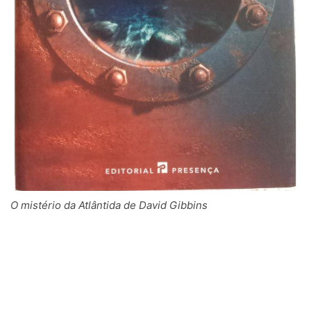
O mistério da Atlântida de David Gibbins