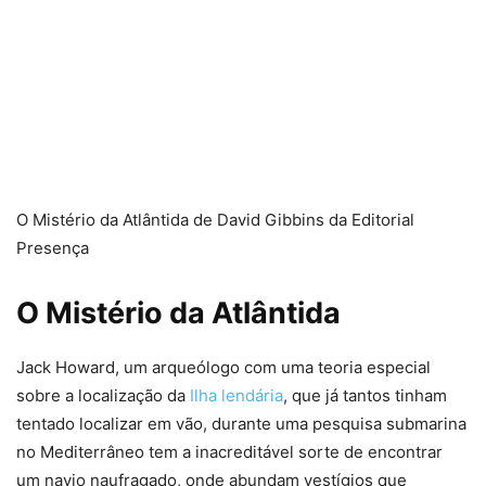
O Mistério da Atlântida de David Gibbins da Editorial
Presença
O Mistério da Atlântida
Jack Howard, um arqueólogo com uma teoria especial
sobre a localização da
Ilha lendária
, que já tantos tinham
tentado localizar em vão, durante uma pesquisa submarina
no Mediterrâneo tem a inacreditável sorte de encontrar
um navio naufragado, onde abundam vestígios que