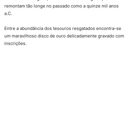
remontam tão longe no passado como a quinze mil anos
a.C.
Entre a abundância dos tesouros resgatados encontra-se
um maravilhoso disco de ouro delicadamente gravado com
inscrições.