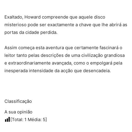
Exaltado, Howard compreende que aquele disco
misterioso pode ser exactamente a chave que lhe abrirá as
portas da cidade perdida.
Assim começa esta aventura que certamente fascinará o
leitor tanto pelas descrições de uma civilização grandiosa
e extraordinariamente avançada, como o empolgará pela
inesperada intensidade da acção que desencadeia.
Classificação
A sua opinião
[Total:
1
Média:
5
]