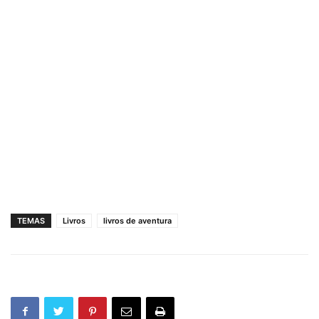
TEMAS
Livros
livros de aventura