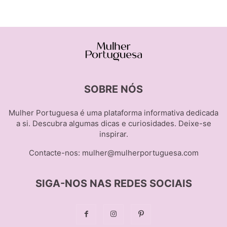
SOBRE NÓS
Mulher Portuguesa é uma plataforma informativa dedicada
a si. Descubra algumas dicas e curiosidades. Deixe-se
inspirar.
Contacte-nos:
mulher@mulherportuguesa.com
SIGA-NOS NAS REDES SOCIAIS