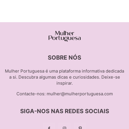
SOBRE NÓS
Mulher Portuguesa é uma plataforma informativa dedicada
a si. Descubra algumas dicas e curiosidades. Deixe-se
inspirar.
Contacte-nos:
mulher@mulherportuguesa.com
SIGA-NOS NAS REDES SOCIAIS