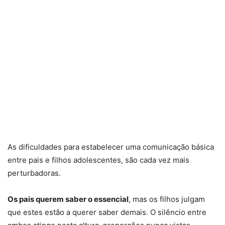
As dificuldades para estabelecer uma comunicação básica
entre pais e filhos adolescentes, são cada vez mais
perturbadoras.
Os pais querem saber o essencial
, mas os filhos julgam
que estes estão a querer saber demais. O silêncio entre