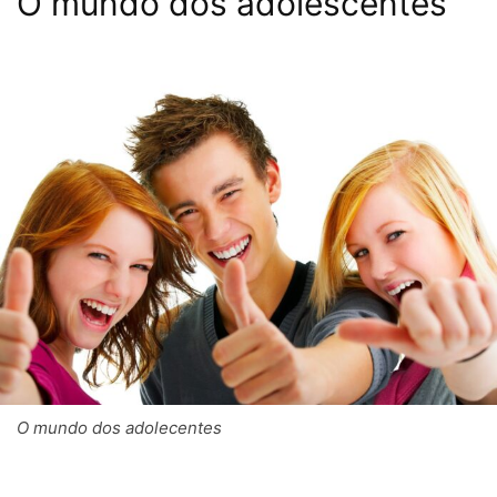
O mundo dos adolescentes
O mundo dos adolecentes