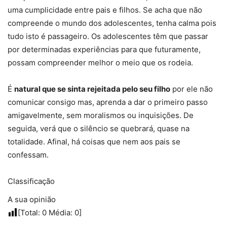
uma cumplicidade entre pais e filhos. Se acha que não
compreende o mundo dos adolescentes, tenha calma pois
tudo isto é passageiro. Os adolescentes têm que passar
por determinadas experiências para que futuramente,
possam compreender melhor o meio que os rodeia.
É
natural que se sinta rejeitada pelo seu filho
por ele não
comunicar consigo mas, aprenda a dar o primeiro passo
amigavelmente, sem moralismos ou inquisições. De
seguida, verá que o silêncio se quebrará, quase na
totalidade. Afinal, há coisas que nem aos pais se
confessam.
Classificação
A sua opinião
[Total:
0
Média:
0
]