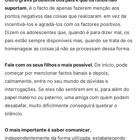
suportam
, é o facto de apenas fazerem menção aos
pontos negativos das coisas que realizaram. em vez de
incentivá-los e agradá-los com os factores positivos.
Dizem os adolescentes que, quando é para dizer mal, os
pais estão sempre disponíveis mas, quando se trata de os
homenagear as coisas já não se processam dessa forma.
Fale com os seus filhos o mais possível.
De início, pode
começar por mencionar factos banais e depois,
calmamente, entre no seu mundo de dúvidas e
interrogações. Se eles não sentirem em si, para além do
papel materno ou paterno, uma amiga com quem podem
desabafar, muito dificilmente conseguirá quebrar o
silêncio.
O mais importante é saber comunicar
,
independentemente da forma utilizada, estabelecendo