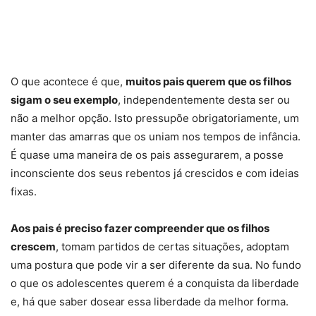
O que acontece é que,
muitos pais querem que os filhos
sigam o seu exemplo
, independentemente desta ser ou
não a melhor opção. Isto pressupõe obrigatoriamente, um
manter das amarras que os uniam nos tempos de infância.
É quase uma maneira de os pais assegurarem, a posse
inconsciente dos seus rebentos já crescidos e com ideias
fixas.
Aos pais é preciso fazer compreender que os filhos
crescem
, tomam partidos de certas situações, adoptam
uma postura que pode vir a ser diferente da sua. No fundo
o que os adolescentes querem é a conquista da liberdade
e, há que saber dosear essa liberdade da melhor forma.