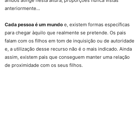
ambos atinge nesta altura, proporções nunca vistas
anteriormente…
Cada pessoa é um mundo
e, existem formas específicas
para chegar àquilo que realmente se pretende. Os pais
falam com os filhos em tom de inquisição ou de autoridade
e, a utilização desse recurso não é o mais indicado. Ainda
assim, existem pais que conseguem manter uma relação
de proximidade com os seus filhos.