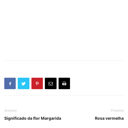
Anterior
Próximo
Significado da flor Margarida
Rosa vermelha