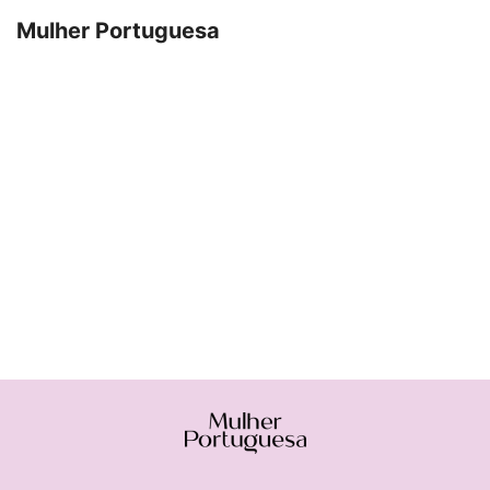
Mulher Portuguesa