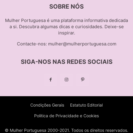
SOBRE NÓS
Mulher Portuguesa é uma plataforma informativa dedicada
a si. Descubra algumas dicas e curiosidades. Deixe-se
inspirar.
Contacte-nos:
mulher@mulherportuguesa.com
SIGA-NOS NAS REDES SOCIAIS
Condições Gerais
Estatuto Editorial
Politica de Privacidade e Cookies
© Mulher Portuguesa 2000-2021. Todos os direitos reservados.