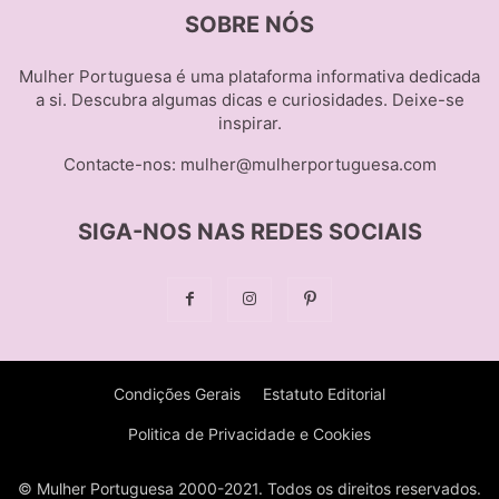
SOBRE NÓS
Mulher Portuguesa é uma plataforma informativa dedicada
a si. Descubra algumas dicas e curiosidades. Deixe-se
inspirar.
Contacte-nos:
mulher@mulherportuguesa.com
SIGA-NOS NAS REDES SOCIAIS
Condições Gerais
Estatuto Editorial
Politica de Privacidade e Cookies
© Mulher Portuguesa 2000-2021. Todos os direitos reservados.