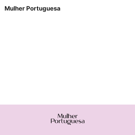
Mulher Portuguesa