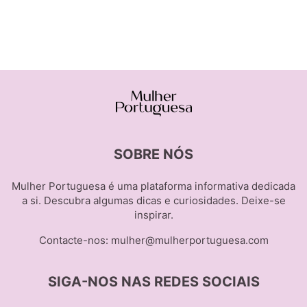
SOBRE NÓS
Mulher Portuguesa é uma plataforma informativa dedicada
a si. Descubra algumas dicas e curiosidades. Deixe-se
inspirar.
Contacte-nos:
mulher@mulherportuguesa.com
SIGA-NOS NAS REDES SOCIAIS