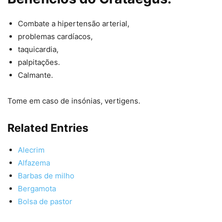
Combate a hipertensão arterial,
problemas cardíacos,
taquicardia,
palpitações.
Calmante.
Tome em caso de insónias, vertigens.
Related Entries
Alecrim
Alfazema
Barbas de milho
Bergamota
Bolsa de pastor