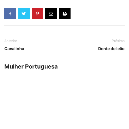
Anterior
Próximo
Cavalinha
Dente de leão
Mulher Portuguesa