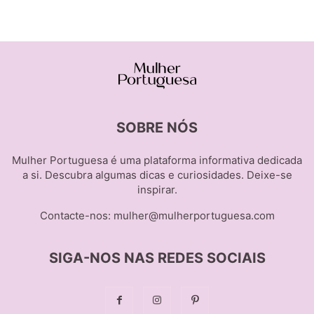
SOBRE NÓS
Mulher Portuguesa é uma plataforma informativa dedicada
a si. Descubra algumas dicas e curiosidades. Deixe-se
inspirar.
Contacte-nos:
mulher@mulherportuguesa.com
SIGA-NOS NAS REDES SOCIAIS