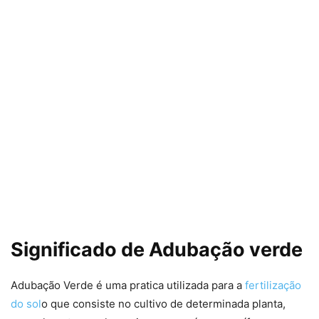
Significado de Adubação verde
Adubação Verde é uma pratica utilizada para a
fertilização
do sol
o que consiste no cultivo de determinada planta,