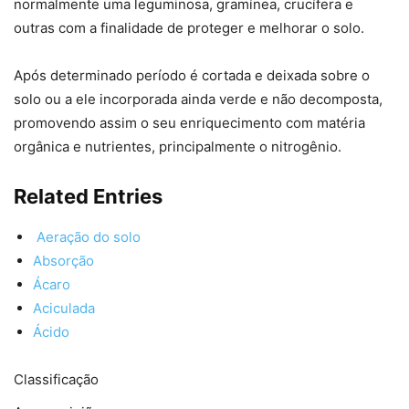
normalmente uma leguminosa, gramínea, crucífera e
outras com a finalidade de proteger e melhorar o solo.
Após determinado período é cortada e deixada sobre o
solo ou a ele incorporada ainda verde e não decomposta,
promovendo assim o seu enriquecimento com matéria
orgânica e nutrientes, principalmente o nitrogênio.
Related Entries
Aeração do solo
Absorção
Ácaro
Aciculada
Ácido
Classificação