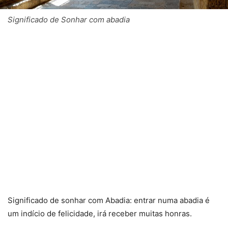
Significado de Sonhar com abadia
Significado de sonhar com Abadia: entrar numa abadia é
um indício de felicidade, irá receber muitas honras.