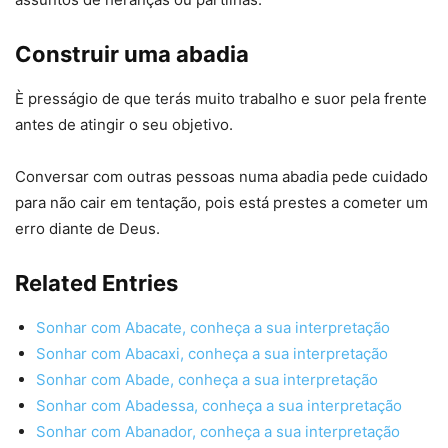
Construir uma abadia
È presságio de que terás muito trabalho e suor pela frente
antes de atingir o seu objetivo.
Conversar com outras pessoas numa abadia pede cuidado
para não cair em tentação, pois está prestes a cometer um
erro diante de Deus.
Related Entries
Sonhar com Abacate, conheça a sua interpretação
Sonhar com Abacaxi, conheça a sua interpretação
Sonhar com Abade, conheça a sua interpretação
Sonhar com Abadessa, conheça a sua interpretação
Sonhar com Abanador, conheça a sua interpretação