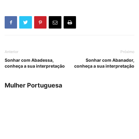
Anterior
Próximo
Sonhar com Abadessa,
Sonhar com Abanador,
conheça a sua interpretação
conheça a sua interpretação
Mulher Portuguesa