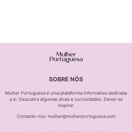
SOBRE NÓS
Mulher Portuguesa é uma plataforma informativa dedicada
a si. Descubra algumas dicas e curiosidades. Deixe-se
inspirar.
Contacte-nos:
mulher@mulherportuguesa.com