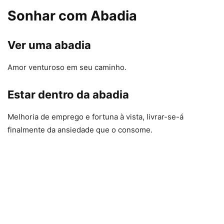
Sonhar com Abadia
Ver uma abadia
Amor venturoso em seu caminho.
Estar dentro da abadia
Melhoria de emprego e fortuna à vista, livrar-se-á
finalmente da ansiedade que o consome.