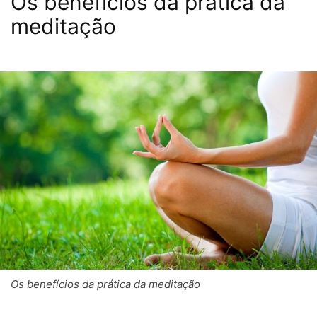
Os benefícios da prática da
meditação
Os benefícios da prática da meditação