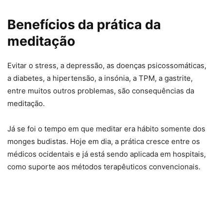
Benefícios da prática da
meditação
Evitar o stress, a depressão, as doenças psicossomáticas,
a diabetes, a hipertensão, a insónia, a TPM, a gastrite,
entre muitos outros problemas, são consequências da
meditação.
Já se foi o tempo em que meditar era hábito somente dos
monges budistas. Hoje em dia, a prática cresce entre os
médicos ocidentais e já está sendo aplicada em hospitais,
como suporte aos métodos terapêuticos convencionais.