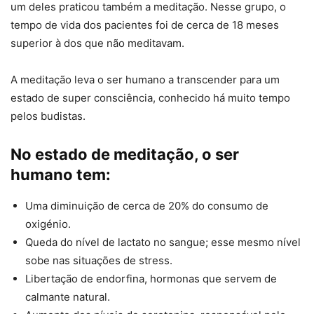
um deles praticou também a meditação. Nesse grupo, o
tempo de vida dos pacientes foi de cerca de 18 meses
superior à dos que não meditavam.
A meditação leva o ser humano a transcender para um
estado de super consciência, conhecido há muito tempo
pelos budistas.
No estado de meditação, o ser
humano tem:
Uma diminuição de cerca de 20% do consumo de
oxigénio.
Queda do nível de lactato no sangue; esse mesmo nível
sobe nas situações de stress.
Libertação de endorfina, hormonas que servem de
calmante natural.