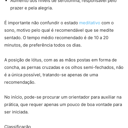
Aumento dos níveis de serotonina, responsável pelo
prazer e pela alegria.
É importante não confundir o estado
meditativo
com o
sono, motivo pelo qual é recomendável que se medite
sentado. O tempo médio recomendado é de 10 a 20
minutos, de preferência todos os dias.
A posição de lótus, com as as mãos postas em forma de
concha, as pernas cruzadas e os olhos semi-fechados, não
é a única possível, tratando-se apenas de uma
recomendação.
No início, pode-se procurar um orientador para auxiliar na
prática, que requer apenas um pouco de boa vontade para
ser iniciada.
Classificação