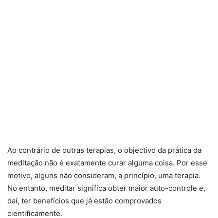
Ao contrário de outras terapias, o objectivo da prática da
meditação não é exatamente curar alguma coisa. Por esse
motivo, alguns não consideram, a princípio, uma terapia.
No entanto, meditar significa obter maior auto-controle e,
daí, ter benefícios que já estão comprovados
cientificamente.