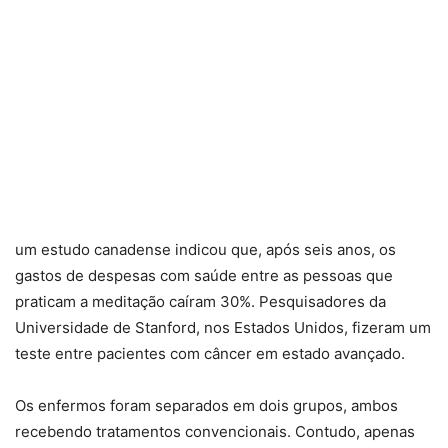
um estudo canadense indicou que, após seis anos, os
gastos de despesas com saúde entre as pessoas que
praticam a meditação caíram 30%. Pesquisadores da
Universidade de Stanford, nos Estados Unidos, fizeram um
teste entre pacientes com câncer em estado avançado.
Os enfermos foram separados em dois grupos, ambos
recebendo tratamentos convencionais. Contudo, apenas