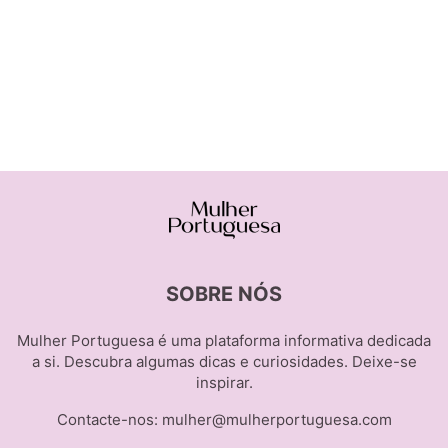
SOBRE NÓS
Mulher Portuguesa é uma plataforma informativa dedicada
a si. Descubra algumas dicas e curiosidades. Deixe-se
inspirar.
Contacte-nos:
mulher@mulherportuguesa.com