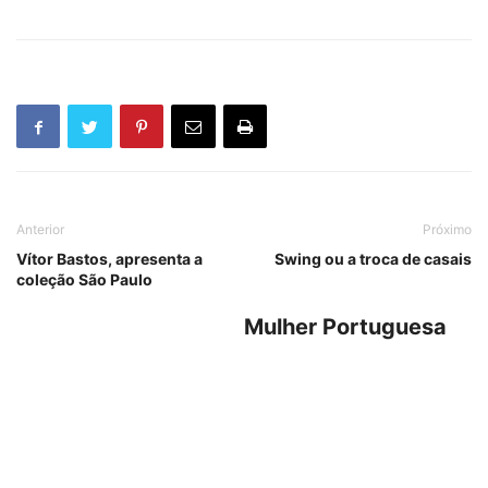
Anterior
Próximo
Vítor Bastos, apresenta a
Swing ou a troca de casais
coleção São Paulo
Mulher Portuguesa