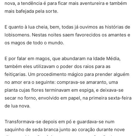
nova, a tendência é para ficar mais aventureira e também
mais bafejada pela sorte.
E quanto à lua cheia, bem, todas já ouvimos as histórias de
lobisomens. Nestas noites saem favorecidos os amantes e
os magos de todo o mundo.
E por falar em magos, que abundaram na Idade Média,
também eles utilizavam o poder dos raios para as
feitiçarias. Um procedimento mágico para prender alguém
no amor era o seguinte: comprava-se amaranto, uma
planta cujas flores terminavam em espiga, e deixava-se
secar no forno, envolvido em papel, na primeira sexta-feira
de lua nova.
Transformava-se depois em pó e guardava-se num
saquinho de seda branca junto ao coração durante nove