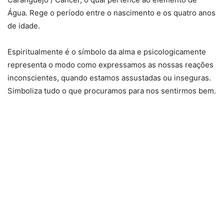
Água. Rege o período entre o nascimento e os quatro anos
de idade.
Espiritualmente é o símbolo da alma e psicologicamente
representa o modo como expressamos as nossas reações
inconscientes, quando estamos assustadas ou inseguras.
Simboliza tudo o que procuramos para nos sentirmos bem.