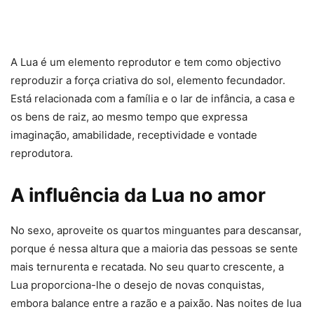
A Lua é um elemento reprodutor e tem como objectivo
reproduzir a força criativa do sol, elemento fecundador.
Está relacionada com a família e o lar de infância, a casa e
os bens de raiz, ao mesmo tempo que expressa
imaginação, amabilidade, receptividade e vontade
reprodutora.
A influência da Lua no amor
No sexo, aproveite os quartos minguantes para descansar,
porque é nessa altura que a maioria das pessoas se sente
mais ternurenta e recatada. No seu quarto crescente, a
Lua proporciona-lhe o desejo de novas conquistas,
embora balance entre a razão e a paixão. Nas noites de lua