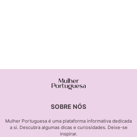
SOBRE NÓS
Mulher Portuguesa é uma plataforma informativa dedicada
a si. Descubra algumas dicas e curiosidades. Deixe-se
inspirar.