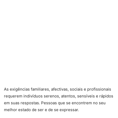
As exigências familiares, afectivas, sociais e profissionais
requerem indivíduos serenos, atentos, sensíveis e rápidos
em suas respostas. Pessoas que se encontrem no seu
melhor estado de ser e de se expressar.