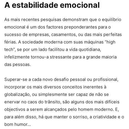
A estabilidade emocional
As mais recentes pesquisas demonstram que o equilíbrio
emocional é um dos factores preponderantes para o
sucesso de empresas, casamentos, ou das mais perfeitas
férias. A sociedade moderna com suas máquinas “high
tech”, se por um lado facilitou a vida quotidiana,
infelizmente tornou-a stressante para a grande maioria
das pessoas.
Superar-se a cada novo desafio pessoal ou profissional,
incorporar os mais diversos conceitos inerentes à
globalização, ou simplesmente ser capaz de não se
enervar no caos do trânsito, são alguns dos mais difíceis
objectivos a serem alcançados pelo homem moderno. E,
para além disso, há que manter o sorriso, a criatividade e o
bom humor…