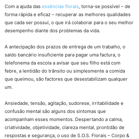
Com a ajuda das
essências florais
, torna-se possível – de
forma rápida e eficaz – recuperar as melhores qualidades
que cada ser possui, o que irá colaborar para o seu melhor
desempenho diante dos problemas da vida.
A antecipação dos prazos de entrega de um trabalho, o
saldo bancário insuficiente para pagar uma factura, o
telefonema da escola a avisar que seu filho está com
febre, a lentidão do trânsito ou simplesmente a comida
que queimou, são factores que desestabilizam qualquer
um.
Ansiedade, tensão, agitação, sudorese, irritabilidade e
confusão mental são alguns dos sintomas que
acompanham esses momentos. Despertando a calma,
criatividade, objetividade, clareza mental, prontidão de
respostas e segurança, o uso de S.O.S. Florais – Corpo &