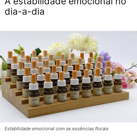
A estabilidade emocional no
dia-a-dia
Estabilidade emocional com as essências florais