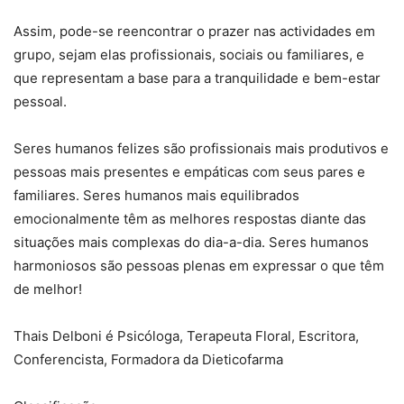
Assim, pode-se reencontrar o prazer nas actividades em
grupo, sejam elas profissionais, sociais ou familiares, e
que representam a base para a tranquilidade e bem-estar
pessoal.
Seres humanos felizes são profissionais mais produtivos e
pessoas mais presentes e empáticas com seus pares e
familiares. Seres humanos mais equilibrados
emocionalmente têm as melhores respostas diante das
situações mais complexas do dia-a-dia. Seres humanos
harmoniosos são pessoas plenas em expressar o que têm
de melhor!
Thais Delboni é Psicóloga, Terapeuta Floral, Escritora,
Conferencista, Formadora da Dieticofarma