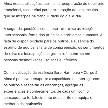
Alma nestas situações, auxilia na recuperação do equilíbrio
emocional, factor vital para a superação dos obstáculos
que se interpõe na tranquilidade do dia-a-dia.
A segunda questão a considerar refere-se às relações
interpessoais, fonte dos principais problemas humanos. A
falta de disponibilidade para os outros, a ausência do
espírito de equipa, a falta de compreensão, os sentimentos
de raiva e a inadaptação ao grupo reflectem-se em
pessoas desmotivadas, isoladas e infelizes.
Com a utilização da essência floral Harmonia – Corpo &
Alma é possível recuperar a capacidade de interagir com
os outros e respeitar as diferenças, agregar as
experiências e conhecimentos de cada um, com o
consequente fortalecimento do espírito de equipa e
melhoria da motivação.