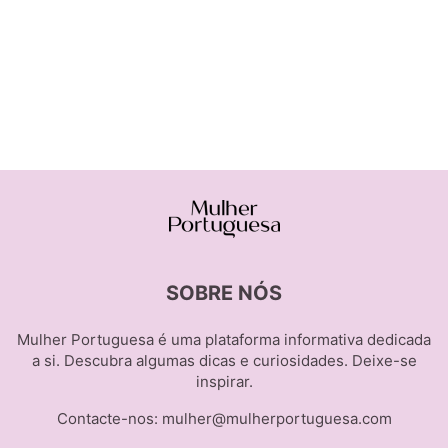
SOBRE NÓS
Mulher Portuguesa é uma plataforma informativa dedicada
a si. Descubra algumas dicas e curiosidades. Deixe-se
inspirar.
Contacte-nos:
mulher@mulherportuguesa.com