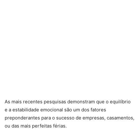
As mais recentes pesquisas demonstram que o equilíbrio
e a estabilidade emocional são um dos fatores
preponderantes para o sucesso de empresas, casamentos,
ou das mais perfeitas férias.