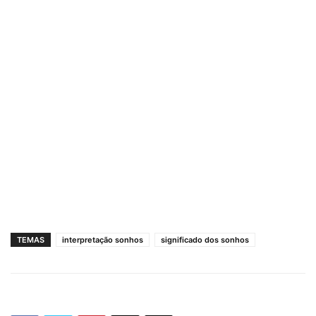
TEMAS
interpretação sonhos
significado dos sonhos