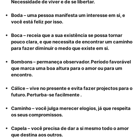
Necessidade de viver e de se libertar.
Boda – uma pessoa manifesta um interesse em si, e
você está feliz por isso.
Boca – receia que a sua existência se possa tornar
pouco clara, e que necessita de encontrar um caminho
para fazer diminuir o medo que existe em si.
Bombons – permaneça observador. Período favorável
que marca uma boa altura para o amor ou para um
encontro.
Cálice – vive no presente e evita fazer projectos para o
futuro. Perturba-se facilmente .
Caminho – você julga merecer elogios, já que respeita
os seus compromissos.
Capela – você precisa de dar a si mesmo todo o amor
que destina aos outros.