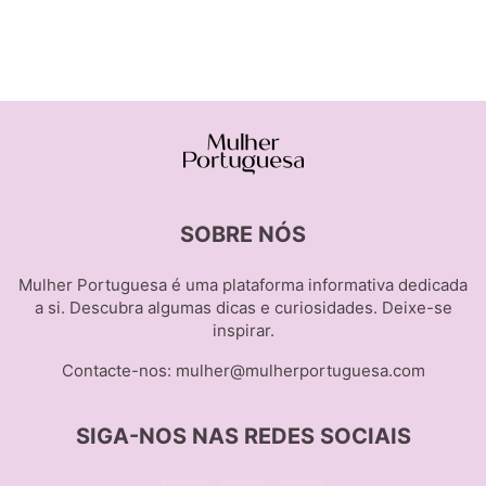
SOBRE NÓS
Mulher Portuguesa é uma plataforma informativa dedicada
a si. Descubra algumas dicas e curiosidades. Deixe-se
inspirar.
Contacte-nos:
mulher@mulherportuguesa.com
SIGA-NOS NAS REDES SOCIAIS