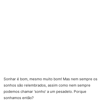
Sonhar é bom, mesmo muito bom! Mas nem sempre os
sonhos são relembrados, assim como nem sempre
podemos chamar ‘sonho’ a um pesadelo. Porque
sonhamos então?