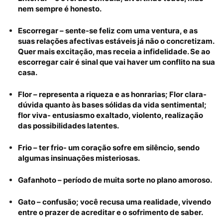
nem sempre é honesto.
Escorregar – sente-se feliz com uma ventura, e as
suas relações afectivas estáveis já não o concretizam.
Quer mais excitação, mas receia a infidelidade. Se ao
escorregar cair é sinal que vai haver um conflito na sua
casa.
Flor – representa a riqueza e as honrarias; Flor clara-
dúvida quanto às bases sólidas da vida sentimental;
flor viva- entusiasmo exaltado, violento, realização
das possibilidades latentes.
Frio – ter frio- um coração sofre em silêncio, sendo
algumas insinuações misteriosas.
Gafanhoto – período de muita sorte no plano amoroso.
Gato – confusão; você recusa uma realidade, vivendo
entre o prazer de acreditar e o sofrimento de saber.