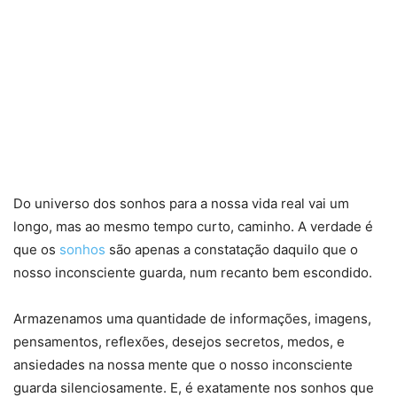
Do universo dos sonhos para a nossa vida real vai um
longo, mas ao mesmo tempo curto, caminho. A verdade é
que os
sonhos
são apenas a constatação daquilo que o
nosso inconsciente guarda, num recanto bem escondido.
Armazenamos uma quantidade de informações, imagens,
pensamentos, reflexões, desejos secretos, medos, e
ansiedades na nossa mente que o nosso inconsciente
guarda silenciosamente. E, é exatamente nos sonhos que