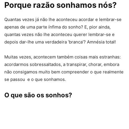
Porque razão sonhamos nós?
Quantas vezes já não lhe aconteceu acordar e lembrar-se
apenas de uma parte ínfima do sonho? E, pior ainda,
quantas vezes não lhe aconteceu querer lembrar-se e
depois dar-lhe uma verdadeira ‘branca’? Amnésia total!
Muitas vezes, acontecem também coisas mais estranhas:
acordarmos sobressaltados, a transpirar, chorar, embora
não consigamos muito bem compreender o que realmente
se passou e o que sonhamos.
O que são os sonhos?