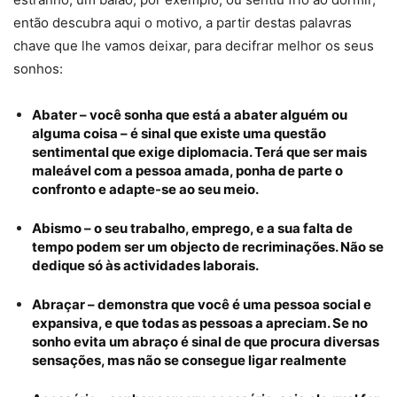
então descubra aqui o motivo, a partir destas palavras
chave que lhe vamos deixar, para decifrar melhor os seus
sonhos:
Abater – você sonha que está a abater alguém ou
alguma coisa – é sinal que existe uma questão
sentimental que exige diplomacia. Terá que ser mais
maleável com a pessoa amada, ponha de parte o
confronto e adapte-se ao seu meio.
Abismo
– o seu trabalho, emprego, e a sua falta de
tempo podem ser um objecto de recriminações. Não se
dedique só às actividades laborais.
Abraçar – demonstra que você é uma pessoa social e
expansiva, e que todas as pessoas a apreciam. Se no
sonho evita um abraço é sinal de que procura diversas
sensações, mas não se consegue ligar realmente