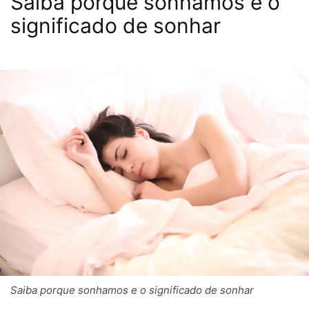
Saiba porque sonhamos e o
significado de sonhar
Saiba porque sonhamos e o significado de sonhar