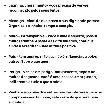
Lágrima: chorar muito- você precisa de ver-se
reconhecido pelos seus feitos.
Mendigo – sinal de que preza a sua dignidade pessoal.
Organiza o dinheiro, tempo e energia.
Muro – intransponível- você é vivo e esperto, possui
muitos trunfos. Apesar das dificuldades, continua
ainda a acreditar numa atitude positiva.
Pais – tem uma opinião que não é influenciada pelos
outros. Sabe o que quer!
Perigo – ver-se em perigo- actualmente, depois de
muitos desgostos, você é uma pessoa amargurada,
indiferente a tudo o que a odeia.
Punhal – a opinião dos outros não lhe interessa, nem os
compromissos. Teimosa, está certa de que será bem
sucedida.