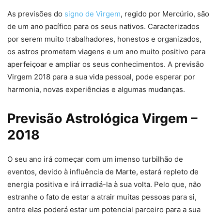
As previsões do
signo de Virgem
, regido por Mercúrio, são
de um ano pacífico para os seus nativos. Caracterizados
por serem muito trabalhadores, honestos e organizados,
os astros prometem viagens e um ano muito positivo para
aperfeiçoar e ampliar os seus conhecimentos. A previsão
Virgem 2018 para a sua vida pessoal, pode esperar por
harmonia, novas experiências e algumas mudanças.
Previsão Astrológica Virgem –
2018
O seu ano irá começar com um imenso turbilhão de
eventos, devido à influência de Marte, estará repleto de
energia positiva e irá irradiá-la à sua volta. Pelo que, não
estranhe o fato de estar a atrair muitas pessoas para si,
entre elas poderá estar um potencial parceiro para a sua