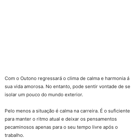
Com o Outono regressará o clima de calma e harmonia á
sua vida amorosa. No entanto, pode sentir vontade de se
isolar um pouco do mundo exterior.
Pelo menos a situação é calma na carreira. É o suficiente
para manter o ritmo atual e deixar os pensamentos
pecaminosos apenas para o seu tempo livre após o
trabalho.