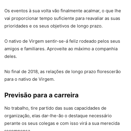
Os eventos à sua volta vão finalmente acalmar, o que lhe
vai proporcionar tempo suficiente para reavaliar as suas
prioridades e os seus objetivos de longo prazo.
O nativo de Virgem sentir-se-á feliz rodeado pelos seus
amigos e familiares. Aproveite ao máximo a companhia
deles.
No final de 2018, as relações de longo prazo florescerão
para o nativo de Virgem.
Previsão para a carreira
No trabalho, tire partido das suas capacidades de
organização, elas dar-lhe-ão o destaque necessário
perante os seus colegas e com isso virá a sua merecida
recompensa.