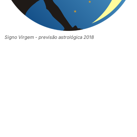
Signo Virgem - previsão astrológica 2018