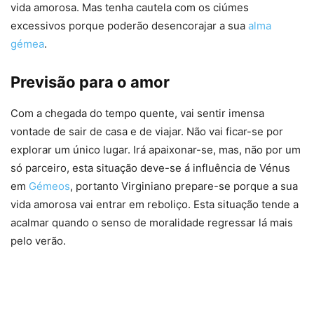
vida amorosa. Mas tenha cautela com os ciúmes
excessivos porque poderão desencorajar a sua
alma
gémea
.
Previsão para o amor
Com a chegada do tempo quente, vai sentir imensa
vontade de sair de casa e de viajar. Não vai ficar-se por
explorar um único lugar. Irá apaixonar-se, mas, não por um
só parceiro, esta situação deve-se á influência de Vénus
em
Gémeos
, portanto Virginiano prepare-se porque a sua
vida amorosa vai entrar em reboliço. Esta situação tende a
acalmar quando o senso de moralidade regressar lá mais
pelo verão.