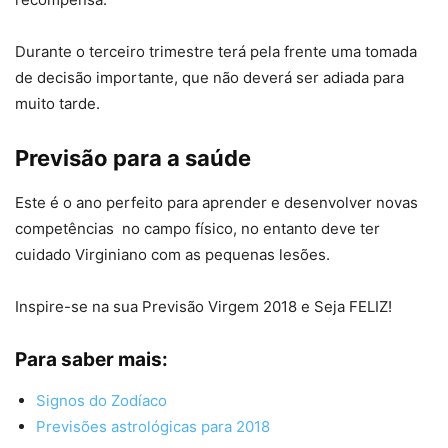
Durante o terceiro trimestre terá pela frente uma tomada
de decisão importante, que não deverá ser adiada para
muito tarde.
Previsão para a saúde
Este é o ano perfeito para aprender e desenvolver novas
competências no campo físico, no entanto deve ter
cuidado Virginiano com as pequenas lesões.
Inspire-se na sua Previsão Virgem 2018 e Seja FELIZ!
Para saber mais:
Signos do Zodíaco
Previsões astrológicas para 2018