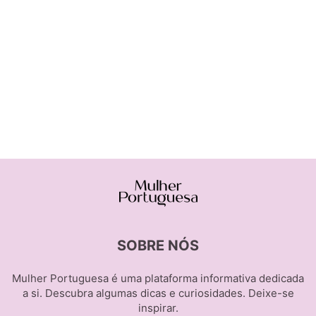
SOBRE NÓS
Mulher Portuguesa é uma plataforma informativa dedicada
a si. Descubra algumas dicas e curiosidades. Deixe-se
inspirar.