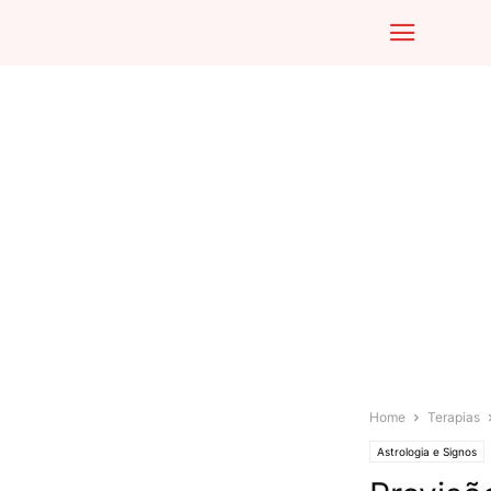
Home
Terapias
Astrologia e Signos