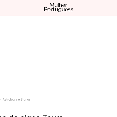
Astrologia e Signos