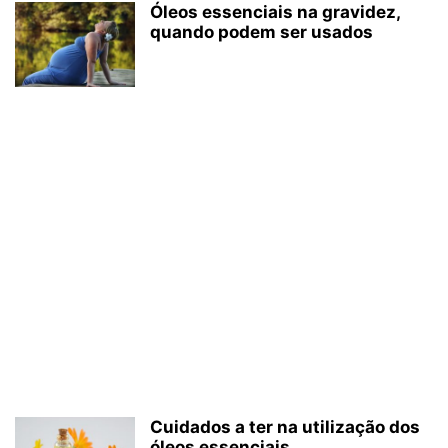
Óleos essenciais na gravidez,
quando podem ser usados
Cuidados a ter na utilização dos
óleos essenciais