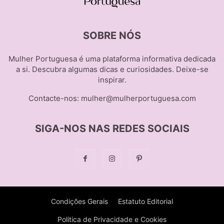
SOBRE NÓS
Mulher Portuguesa é uma plataforma informativa dedicada
a si. Descubra algumas dicas e curiosidades. Deixe-se
inspirar.
Contacte-nos:
mulher@mulherportuguesa.com
SIGA-NOS NAS REDES SOCIAIS
Condições Gerais
Estatuto Editorial
Politica de Privacidade e Cookies