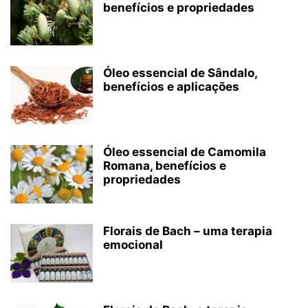
benefícios e propriedades
Óleo essencial de Sândalo,
benefícios e aplicações
Óleo essencial de Camomila
Romana, benefícios e
propriedades
Florais de Bach – uma terapia
emocional