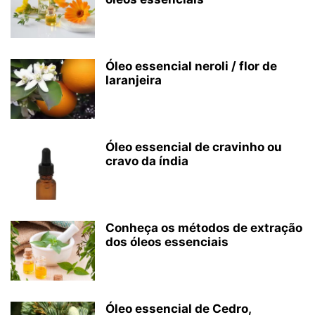
Óleo essencial neroli / flor de
laranjeira
Óleo essencial de cravinho ou
cravo da índia
Conheça os métodos de extração
dos óleos essenciais
Óleo essencial de Cedro,