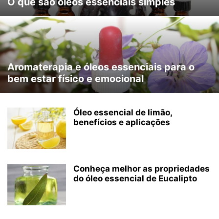
O que são óleos essenciais simples
Aromaterapia e óleos essenciais para o
bem estar físico e emocional
Óleo essencial de limão,
benefícios e aplicações
Conheça melhor as propriedades
do óleo essencial de Eucalipto