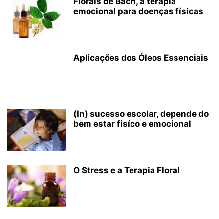
Florais de Bach, a terapia
emocional para doenças físicas
Aplicações dos Óleos Essenciais
(In) sucesso escolar, depende do
bem estar fisíco e emocional
O Stress e a Terapia Floral