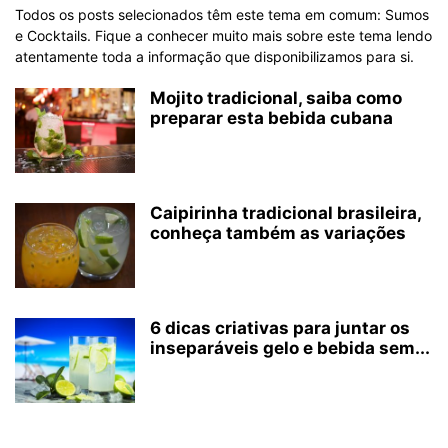
Todos os posts selecionados têm este tema em comum: Sumos
e Cocktails. Fique a conhecer muito mais sobre este tema lendo
atentamente toda a informação que disponibilizamos para si.
Mojito tradicional, saiba como
preparar esta bebida cubana
Caipirinha tradicional brasileira,
conheça também as variações
6 dicas criativas para juntar os
inseparáveis gelo e bebida sem...