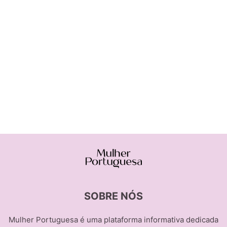
SOBRE NÓS
Mulher Portuguesa é uma plataforma informativa dedicada