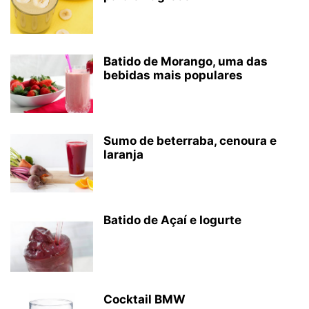
Batido de Morango, uma das
bebidas mais populares
Sumo de beterraba, cenoura e
laranja
Batido de Açaí e Iogurte
Cocktail BMW