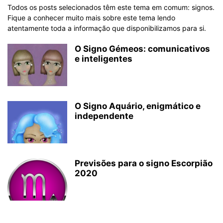
Todos os posts selecionados têm este tema em comum: signos.
Fique a conhecer muito mais sobre este tema lendo
atentamente toda a informação que disponibilizamos para si.
O Signo Gémeos: comunicativos
e inteligentes
O Signo Aquário, enigmático e
independente
Previsões para o signo Escorpião
2020