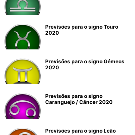
Previsões para o signo Touro
2020
Previsões para o signo Gémeos
2020
Previsões para o signo
Caranguejo / Câncer 2020
Previsões para o signo Leão