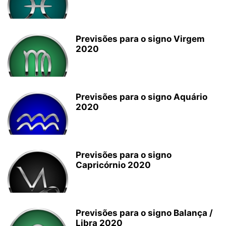
Previsões para o signo Virgem
2020
Previsões para o signo Aquário
2020
Previsões para o signo
Capricórnio 2020
Previsões para o signo Balança /
Libra 2020