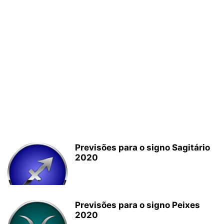
Previsões para o signo Sagitário
2020
Previsões para o signo Peixes
2020