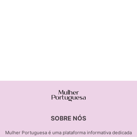
SOBRE NÓS
Mulher Portuguesa é uma plataforma informativa dedicada