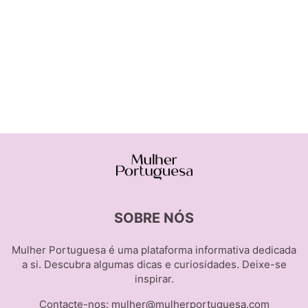
SOBRE NÓS
Mulher Portuguesa é uma plataforma informativa dedicada
a si. Descubra algumas dicas e curiosidades. Deixe-se
inspirar.
Contacte-nos:
mulher@mulherportuguesa.com