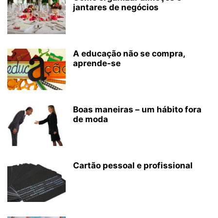
jantares de negócios
A educação não se compra,
aprende-se
Boas maneiras – um hábito fora
de moda
Cartão pessoal e profissional