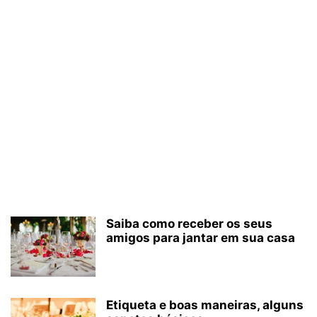
Saiba como receber os seus
amigos para jantar em sua casa
Etiqueta e boas maneiras, alguns