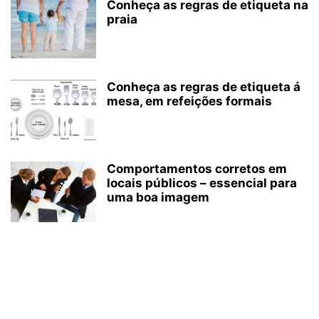
Conheça as regras de etiqueta na
praia
Conheça as regras de etiqueta á
mesa, em refeições formais
Comportamentos corretos em
locais públicos – essencial para
uma boa imagem