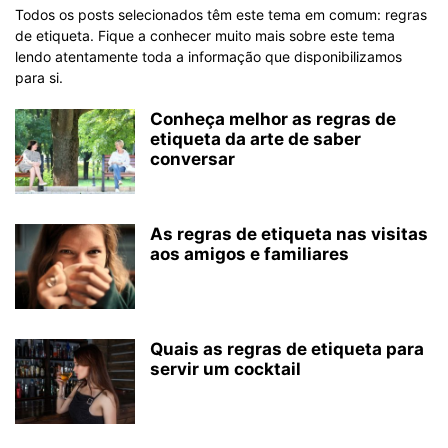
Todos os posts selecionados têm este tema em comum: regras
de etiqueta. Fique a conhecer muito mais sobre este tema
lendo atentamente toda a informação que disponibilizamos
para si.
Conheça melhor as regras de
etiqueta da arte de saber
conversar
As regras de etiqueta nas visitas
aos amigos e familiares
Quais as regras de etiqueta para
servir um cocktail