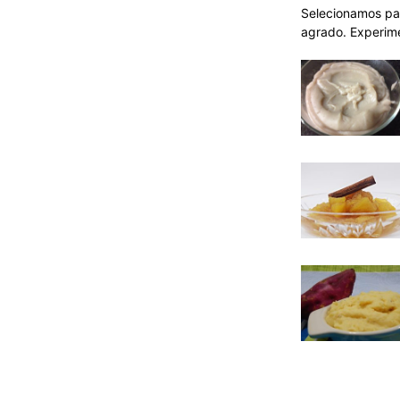
Selecionamos pa
agrado. Experime