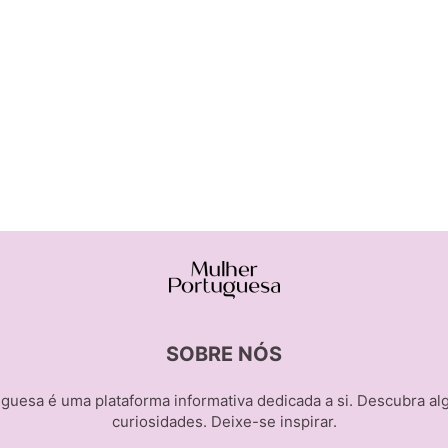
SOBRE NÓS
guesa é uma plataforma informativa dedicada a si. Descubra al
curiosidades. Deixe-se inspirar.