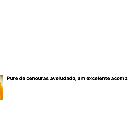
Puré de cenouras aveludado, um excelente acom