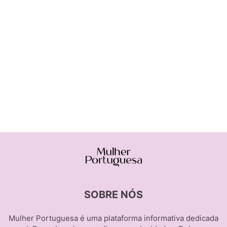
SOBRE NÓS
Mulher Portuguesa é uma plataforma informativa dedicada