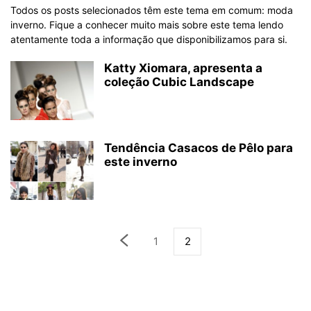
Todos os posts selecionados têm este tema em comum: moda
inverno. Fique a conhecer muito mais sobre este tema lendo
atentamente toda a informação que disponibilizamos para si.
Katty Xiomara, apresenta a
coleção Cubic Landscape
Tendência Casacos de Pêlo para
este inverno
1
2