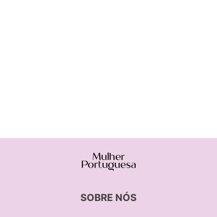
SOBRE NÓS