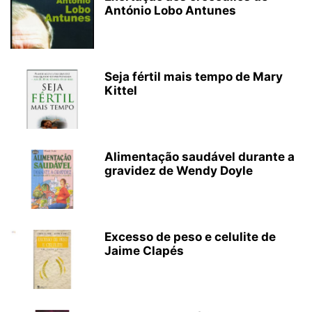
António Lobo Antunes
Seja fértil mais tempo de Mary
Kittel
Alimentação saudável durante a
gravidez de Wendy Doyle
Excesso de peso e celulite de
Jaime Clapés