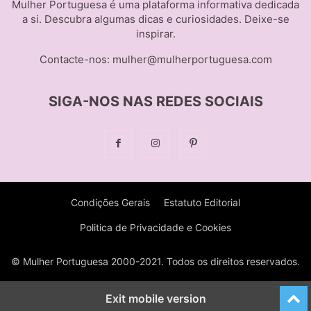
Mulher Portuguesa é uma plataforma informativa dedicada
a si. Descubra algumas dicas e curiosidades. Deixe-se
inspirar.
Contacte-nos:
mulher@mulherportuguesa.com
SIGA-NOS NAS REDES SOCIAIS
Condições Gerais
Estatuto Editorial
Politica de Privacidade e Cookies
© Mulher Portuguesa 2000-2021. Todos os direitos reservados.
Exit mobile version