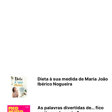
Dieta à sua medida de Maria João
Ibérico Nogueira
As palavras divertidas de… fico