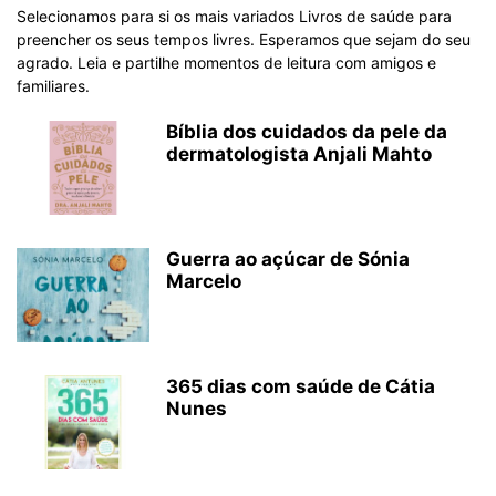
Selecionamos para si os mais variados Livros de saúde para
preencher os seus tempos livres. Esperamos que sejam do seu
agrado. Leia e partilhe momentos de leitura com amigos e
familiares.
Bíblia dos cuidados da pele da
dermatologista Anjali Mahto
Guerra ao açúcar de Sónia
Marcelo
365 dias com saúde de Cátia
Nunes