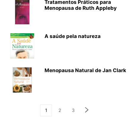
Tratamentos Práticos para
Menopausa de Ruth Appleby
A saúde pela natureza
Menopausa Natural de Jan Clark
1
2
3