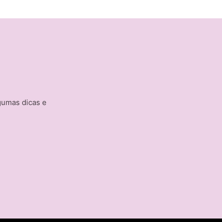
gumas dicas e