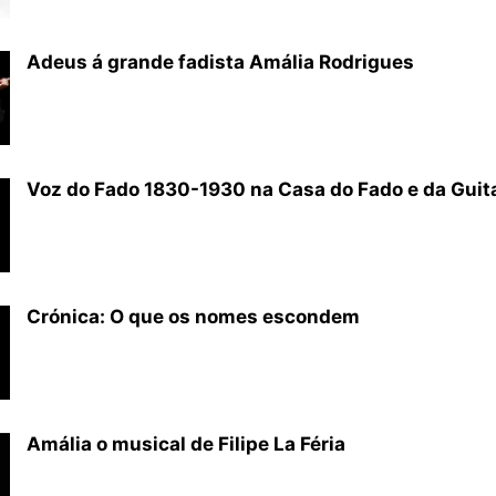
Adeus á grande fadista Amália Rodrigues
Voz do Fado 1830-1930 na Casa do Fado e da Guita
Crónica: O que os nomes escondem
Amália o musical de Filipe La Féria