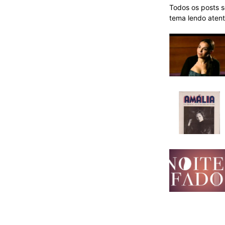
Todos os posts 
tema lendo atent