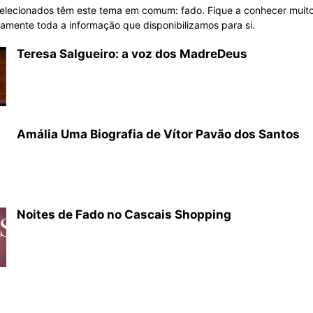
selecionados têm este tema em comum: fado. Fique a conhecer muito
amente toda a informação que disponibilizamos para si.
Teresa Salgueiro: a voz dos MadreDeus
Amália Uma Biografia de Vítor Pavão dos Santos
Noites de Fado no Cascais Shopping