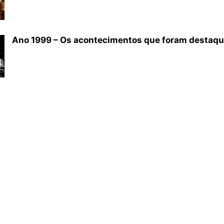
Ano 1999 – Os acontecimentos que foram destaq