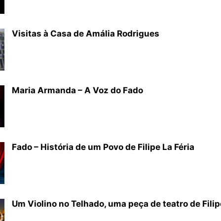
Visitas à Casa de Amália Rodrigues
Maria Armanda – A Voz do Fado
Fado – História de um Povo de Filipe La Féria
Um Violino no Telhado, uma peça de teatro de Filipe