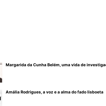
Margarida da Cunha Belém, uma vida de investiga
Amália Rodrigues, a voz e a alma do fado lisboeta