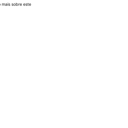
 mais sobre este