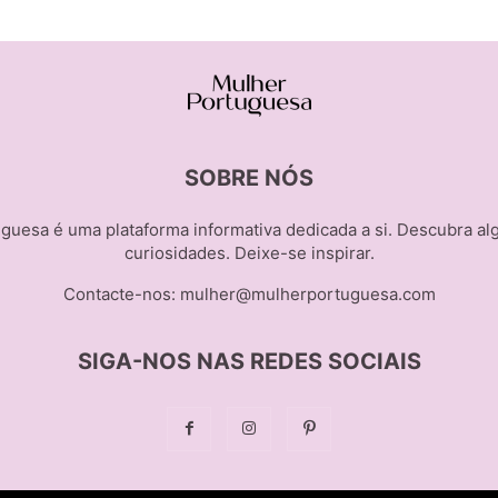
SOBRE NÓS
guesa é uma plataforma informativa dedicada a si. Descubra al
curiosidades. Deixe-se inspirar.
Contacte-nos:
mulher@mulherportuguesa.com
SIGA-NOS NAS REDES SOCIAIS