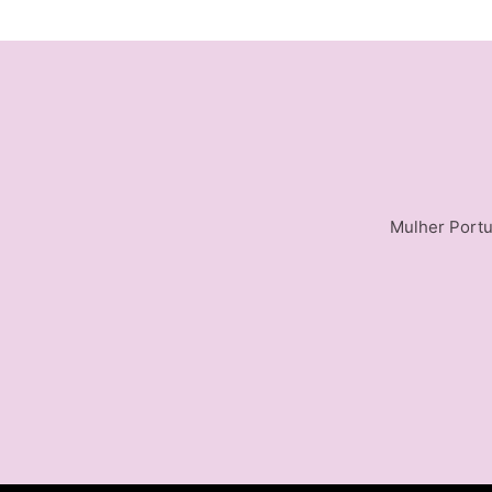
Mulher Portu