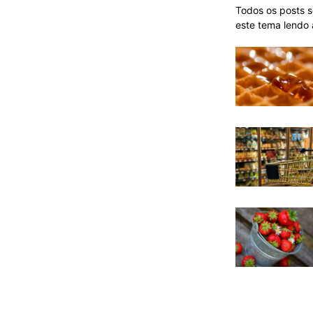
Todos os posts 
este tema lendo 