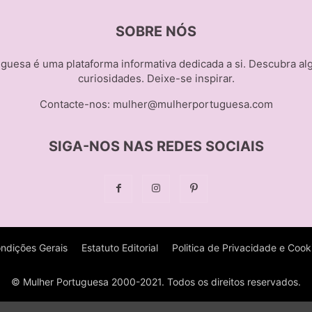
SOBRE NÓS
guesa é uma plataforma informativa dedicada a si. Descubra al
curiosidades. Deixe-se inspirar.
Contacte-nos:
mulher@mulherportuguesa.com
SIGA-NOS NAS REDES SOCIAIS
ndições Gerais
Estatuto Editorial
Politica de Privacidade e Cook
© Mulher Portuguesa 2000-2021. Todos os direitos reservados.