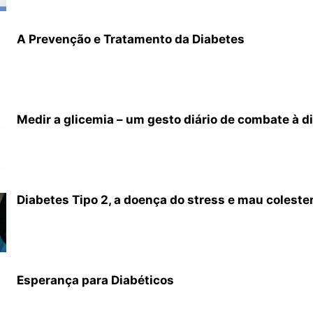
A Prevenção e Tratamento da Diabetes
Medir a glicemia – um gesto diário de combate à d
Diabetes Tipo 2, a doença do stress e mau coleste
Esperança para Diabéticos