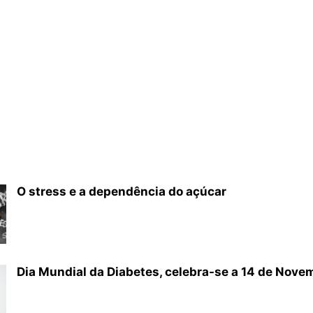
O stress e a dependência do açúcar
Dia Mundial da Diabetes, celebra-se a 14 de Nove