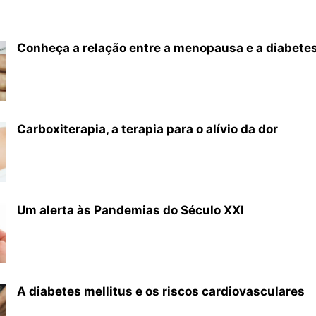
Conheça a relação entre a menopausa e a diabete
Carboxiterapia, a terapia para o alívio da dor
Um alerta às Pandemias do Século XXI
A diabetes mellitus e os riscos cardiovasculares