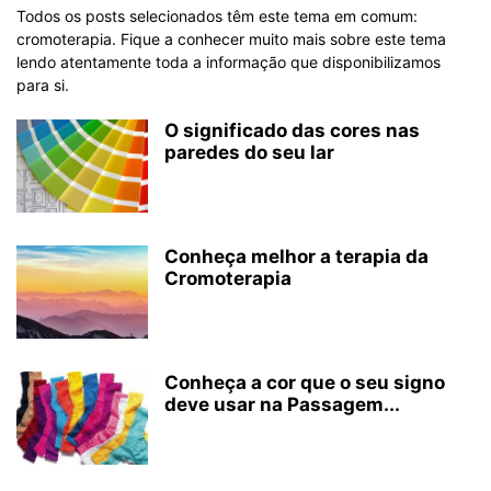
Todos os posts selecionados têm este tema em comum:
cromoterapia. Fique a conhecer muito mais sobre este tema
lendo atentamente toda a informação que disponibilizamos
para si.
O significado das cores nas
paredes do seu lar
Conheça melhor a terapia da
Cromoterapia
Conheça a cor que o seu signo
deve usar na Passagem...