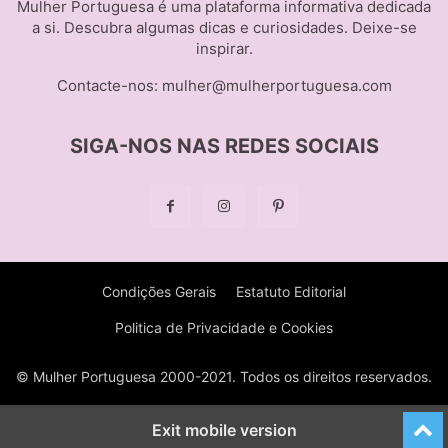
Mulher Portuguesa é uma plataforma informativa dedicada
a si. Descubra algumas dicas e curiosidades. Deixe-se
inspirar.
Contacte-nos:
mulher@mulherportuguesa.com
SIGA-NOS NAS REDES SOCIAIS
Condições Gerais
Estatuto Editorial
Politica de Privacidade e Cookies
© Mulher Portuguesa 2000-2021. Todos os direitos reservados.
Exit mobile version