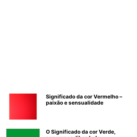
Significado da cor Vermelho –
paixão e sensualidade
O Significado da cor Verde,