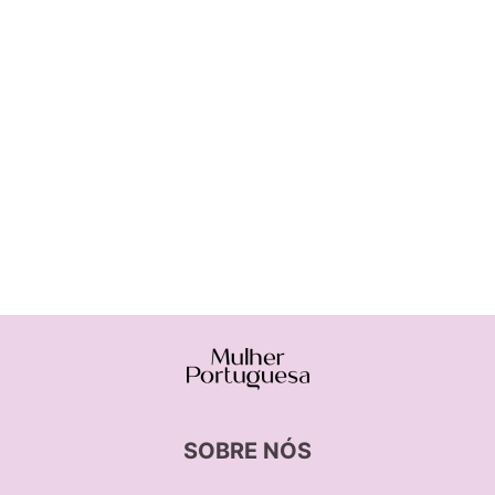
SOBRE NÓS