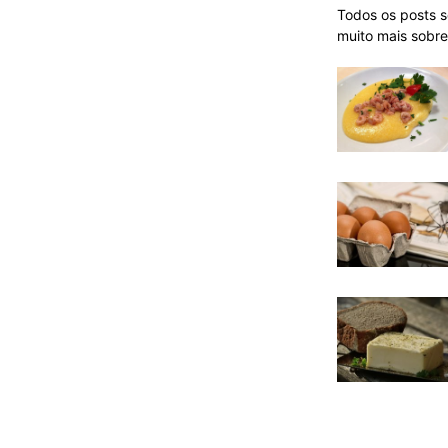
Todos os posts 
muito mais sobre