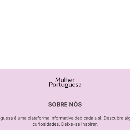
SOBRE NÓS
guesa é uma plataforma informativa dedicada a si. Descubra al
curiosidades. Deixe-se inspirar.