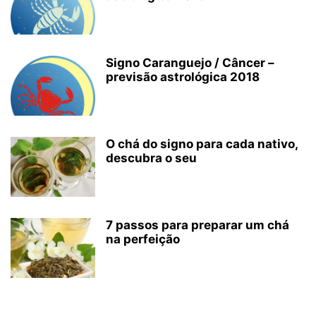
Signo Caranguejo / Câncer –
previsão astrológica 2018
O chá do signo para cada nativo,
descubra o seu
7 passos para preparar um chá
na perfeição