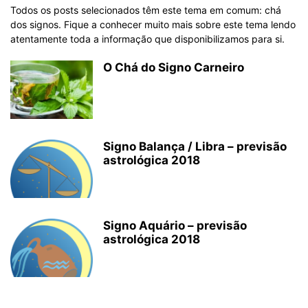
Todos os posts selecionados têm este tema em comum: chá
dos signos. Fique a conhecer muito mais sobre este tema lendo
atentamente toda a informação que disponibilizamos para si.
O Chá do Signo Carneiro
Signo Balança / Libra – previsão
astrológica 2018
Signo Aquário – previsão
astrológica 2018