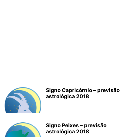
Signo Capricórnio – previsão
astrológica 2018
Signo Peixes – previsão
astrológica 2018