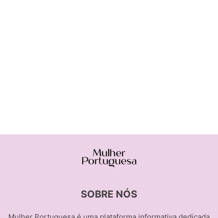
SOBRE NÓS
Mulher Portuguesa é uma plataforma informativa dedicada