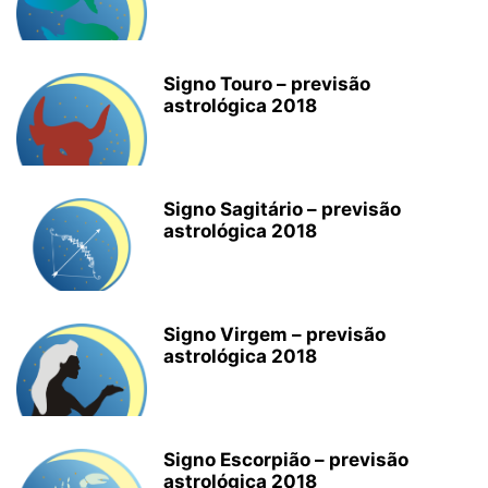
Signo Touro – previsão
astrológica 2018
Signo Sagitário – previsão
astrológica 2018
Signo Virgem – previsão
astrológica 2018
Signo Escorpião – previsão
astrológica 2018