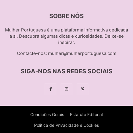
SOBRE NÓS
Mulher Portuguesa é uma plataforma informativa dedicada
a si. Descubra algumas dicas e curiosidades. Deixe-se
inspirar.
Contacte-nos:
mulher@mulherportuguesa.com
SIGA-NOS NAS REDES SOCIAIS
Condições Gerais
Estatuto Editorial
Politica de Privacidade e Cookies