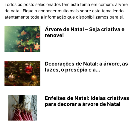
Todos os posts selecionados têm este tema em comum: árvore
de natal. Fique a conhecer muito mais sobre este tema lendo
atentamente toda a informação que disponibilizamos para si.
Árvore de Natal – Seja criativa e
renove!
Decorações de Natal: a árvore, as
luzes, o presépio e a...
Enfeites de Natal: ideias criativas
para decorar a árvore de Natal