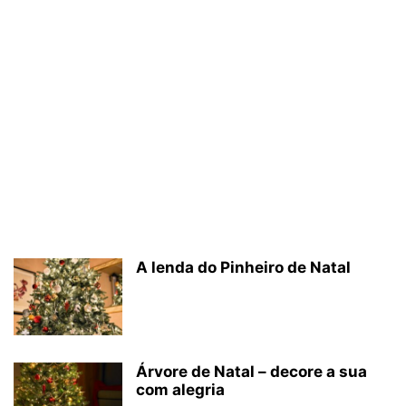
A lenda do Pinheiro de Natal
Árvore de Natal – decore a sua
com alegria