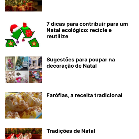
7 dicas para contribuir para um
Natal ecológico: recicle e
reutilize
Sugestões para poupar na
decoração de Natal
Farófias, a receita tradicional
Tradições de Natal