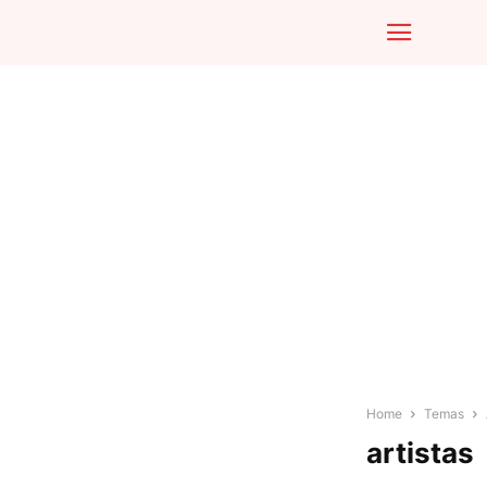
Home
Temas
artistas