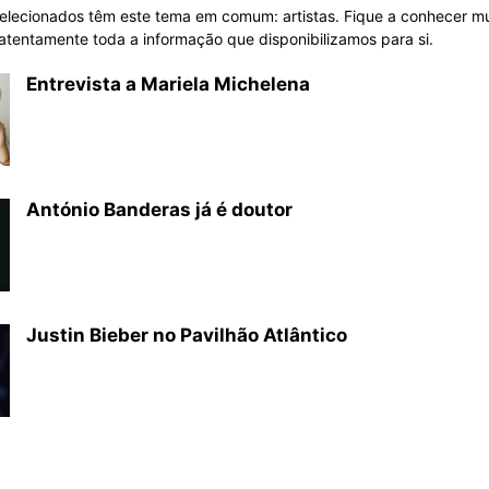
elecionados têm este tema em comum: artistas. Fique a conhecer mu
atentamente toda a informação que disponibilizamos para si.
Entrevista a Mariela Michelena
António Banderas já é doutor
Justin Bieber no Pavilhão Atlântico