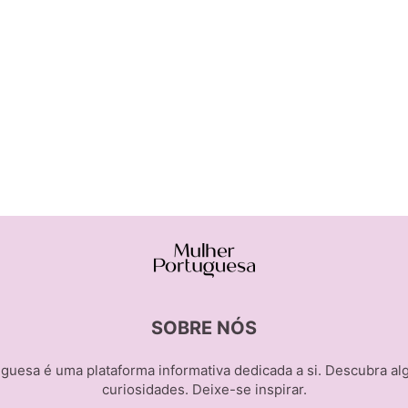
SOBRE NÓS
guesa é uma plataforma informativa dedicada a si. Descubra al
curiosidades. Deixe-se inspirar.