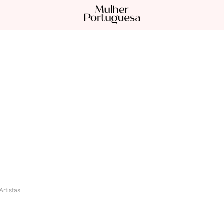
Artistas