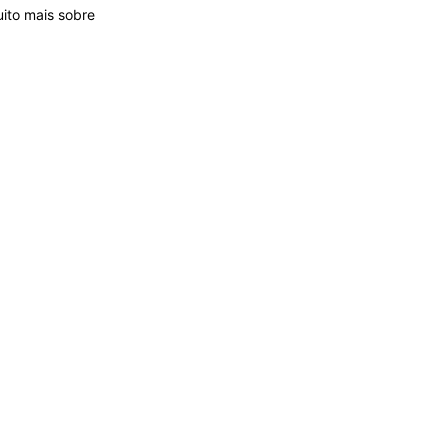
ito mais sobre