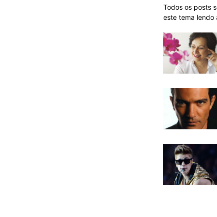
Todos os posts s
este tema lendo 