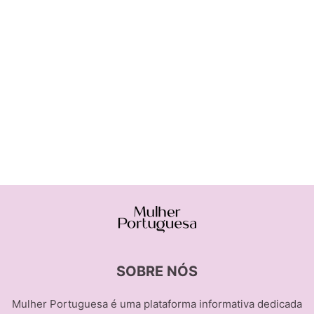
SOBRE NÓS
Mulher Portuguesa é uma plataforma informativa dedicada