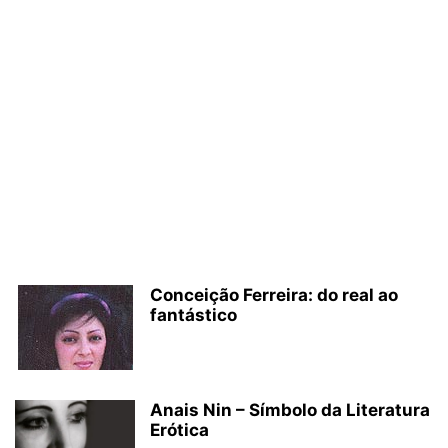
Conceição Ferreira: do real ao
fantástico
Anais Nin – Símbolo da Literatura
Erótica