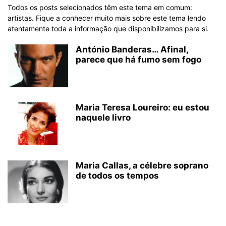
Todos os posts selecionados têm este tema em comum:
artistas. Fique a conhecer muito mais sobre este tema lendo
atentamente toda a informação que disponibilizamos para si.
António Banderas… Afinal,
parece que há fumo sem fogo
Maria Teresa Loureiro: eu estou
naquele livro
Maria Callas, a célebre soprano
de todos os tempos