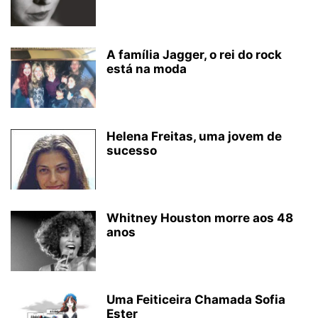
A família Jagger, o rei do rock
está na moda
Helena Freitas, uma jovem de
sucesso
Whitney Houston morre aos 48
anos
Uma Feiticeira Chamada Sofia
Ester