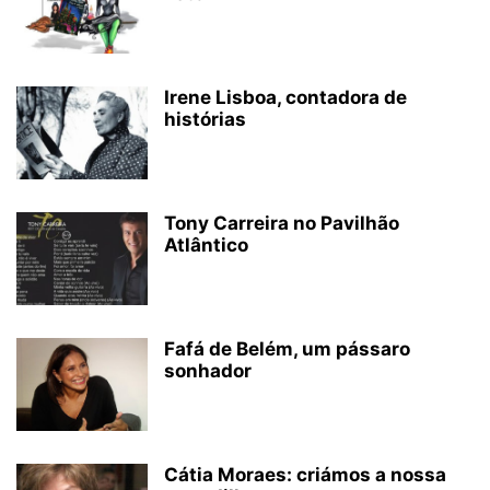
Irene Lisboa, contadora de
histórias
Tony Carreira no Pavilhão
Atlântico
Fafá de Belém, um pássaro
sonhador
Cátia Moraes: criámos a nossa