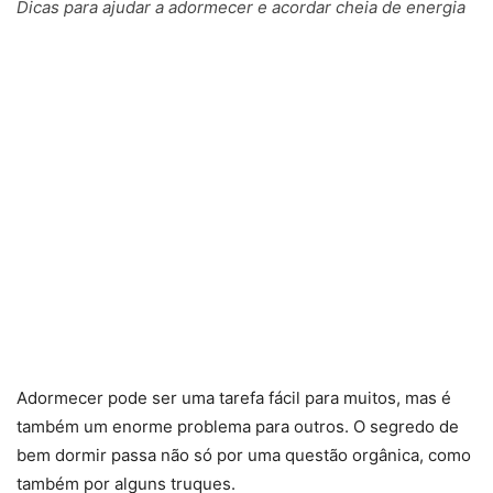
Dicas para ajudar a adormecer e acordar cheia de energia
Adormecer pode ser uma tarefa fácil para muitos, mas é
também um enorme problema para outros. O segredo de
bem dormir passa não só por uma questão orgânica, como
também por alguns truques.