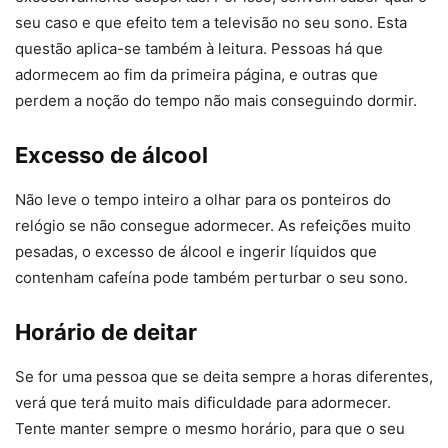
seu caso e que efeito tem a televisão no seu sono. Esta
questão aplica-se também à leitura. Pessoas há que
adormecem ao fim da primeira página, e outras que
perdem a noção do tempo não mais conseguindo dormir.
Excesso de álcool
Não leve o tempo inteiro a olhar para os ponteiros do
relógio se não consegue adormecer. As refeições muito
pesadas, o excesso de álcool e ingerir líquidos que
contenham cafeína pode também perturbar o seu sono.
Horário de deitar
Se for uma pessoa que se deita sempre a horas diferentes,
verá que terá muito mais dificuldade para adormecer.
Tente manter sempre o mesmo horário, para que o seu