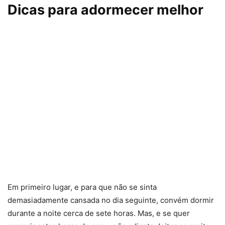
Dicas para adormecer melhor
Em primeiro lugar, e para que não se sinta
demasiadamente cansada no dia seguinte, convém dormir
durante a noite cerca de sete horas. Mas, e se quer