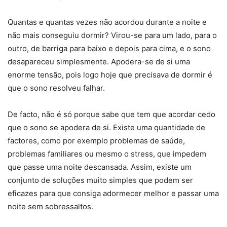
Quantas e quantas vezes não acordou durante a noite e
não mais conseguiu dormir? Virou-se para um lado, para o
outro, de barriga para baixo e depois para cima, e o sono
desapareceu simplesmente. Apodera-se de si uma
enorme tensão, pois logo hoje que precisava de dormir é
que o sono resolveu falhar.
De facto, não é só porque sabe que tem que acordar cedo
que o sono se apodera de si. Existe uma quantidade de
factores, como por exemplo problemas de saúde,
problemas familiares ou mesmo o stress, que impedem
que passe uma noite descansada. Assim, existe um
conjunto de soluções muito simples que podem ser
eficazes para que consiga adormecer melhor e passar uma
noite sem sobressaltos.