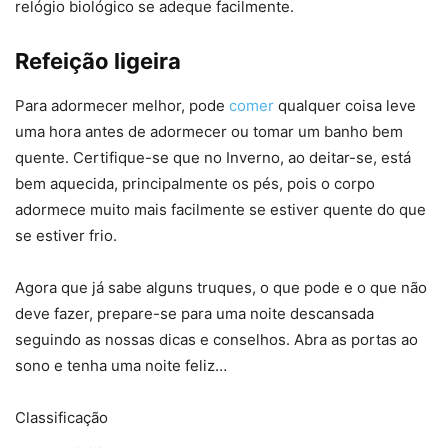
relógio biológico se adeque facilmente.
Refeição ligeira
Para adormecer melhor, pode
comer
qualquer coisa leve
uma hora antes de adormecer ou tomar um banho bem
quente. Certifique-se que no Inverno, ao deitar-se, está
bem aquecida, principalmente os pés, pois o corpo
adormece muito mais facilmente se estiver quente do que
se estiver frio.
Agora que já sabe alguns truques, o que pode e o que não
deve fazer, prepare-se para uma noite descansada
seguindo as nossas dicas e conselhos. Abra as portas ao
sono e tenha uma noite feliz…
Classificação