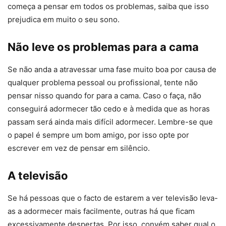
começa a pensar em todos os problemas, saiba que isso
prejudica em muito o seu sono.
Não leve os problemas para a cama
Se não anda a atravessar uma fase muito boa por causa de
qualquer problema pessoal ou profissional, tente não
pensar nisso quando for para a cama. Caso o faça, não
conseguirá adormecer tão cedo e à medida que as horas
passam será ainda mais difícil adormecer. Lembre-se que
o papel é sempre um bom amigo, por isso opte por
escrever em vez de pensar em silêncio.
A televisão
Se há pessoas que o facto de estarem a ver televisão leva-
as a adormecer mais facilmente, outras há que ficam
excessivamente despertas. Por isso, convém saber qual o