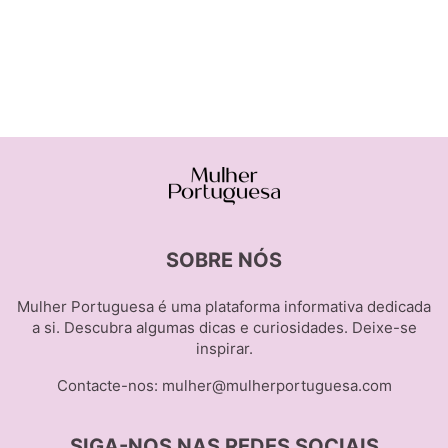
SOBRE NÓS
Mulher Portuguesa é uma plataforma informativa dedicada
a si. Descubra algumas dicas e curiosidades. Deixe-se
inspirar.
Contacte-nos:
mulher@mulherportuguesa.com
SIGA-NOS NAS REDES SOCIAIS