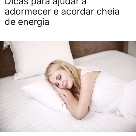
Dicas para ajudar a
adormecer e acordar cheia
de energia