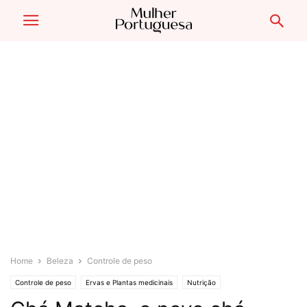
Home
Beleza
Controle de peso
Controle de peso
Ervas e Plantas medicinais
Nutrição