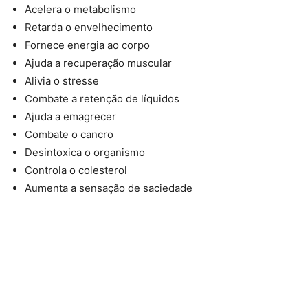
Acelera o metabolismo
Retarda o envelhecimento
Fornece energia ao corpo
Ajuda a recuperação muscular
Alivia o stresse
Combate a retenção de líquidos
Ajuda a emagrecer
Combate o cancro
Desintoxica o organismo
Controla o colesterol
Aumenta a sensação de saciedade