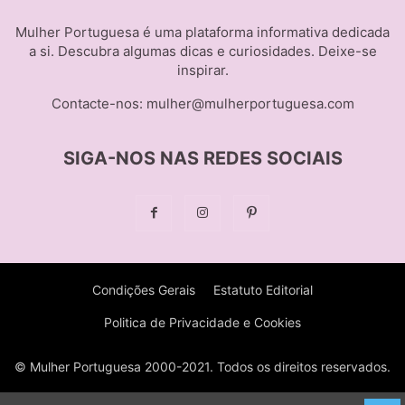
Mulher Portuguesa é uma plataforma informativa dedicada
a si. Descubra algumas dicas e curiosidades. Deixe-se
inspirar.
Contacte-nos:
mulher@mulherportuguesa.com
SIGA-NOS NAS REDES SOCIAIS
Condições Gerais
Estatuto Editorial
Politica de Privacidade e Cookies
© Mulher Portuguesa 2000-2021. Todos os direitos reservados.