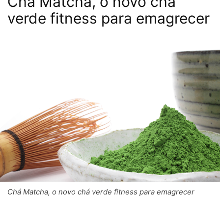
Chá Matcha, o novo chá
verde fitness para emagrecer
Chá Matcha, o novo chá verde fitness para emagrecer