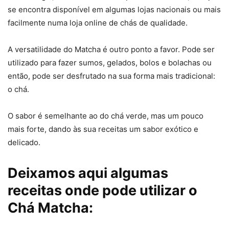
se encontra disponível em algumas lojas nacionais ou mais
facilmente numa loja online de chás de qualidade.
A versatilidade do Matcha é outro ponto a favor. Pode ser
utilizado para fazer sumos, gelados, bolos e bolachas ou
então, pode ser desfrutado na sua forma mais tradicional:
o chá.
O sabor é semelhante ao do chá verde, mas um pouco
mais forte, dando às sua receitas um sabor exótico e
delicado.
Deixamos aqui algumas
receitas onde pode utilizar o
Chá Matcha: