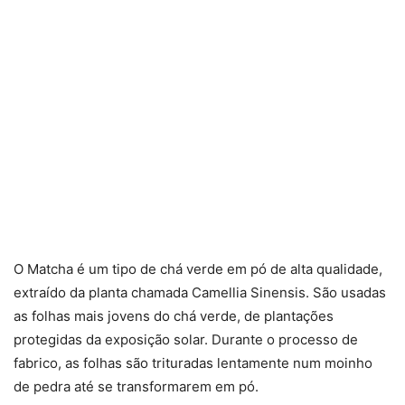
O Matcha é um tipo de chá verde em pó de alta qualidade,
extraído da planta chamada Camellia Sinensis. São usadas
as folhas mais jovens do chá verde, de plantações
protegidas da exposição solar. Durante o processo de
fabrico, as folhas são trituradas lentamente num moinho
de pedra até se transformarem em pó.