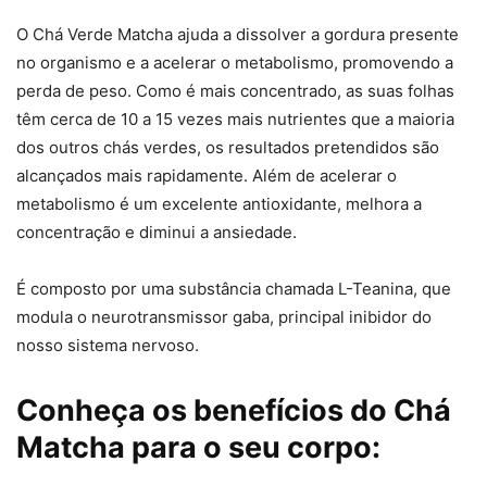
O Chá Verde Matcha ajuda a dissolver a gordura presente
no organismo e a acelerar o metabolismo, promovendo a
perda de peso. Como é mais concentrado, as suas folhas
têm cerca de 10 a 15 vezes mais nutrientes que a maioria
dos outros chás verdes, os resultados pretendidos são
alcançados mais rapidamente. Além de acelerar o
metabolismo é um excelente antioxidante, melhora a
concentração e diminui a ansiedade.
É composto por uma substância chamada L-Teanina, que
modula o neurotransmissor gaba, principal inibidor do
nosso sistema nervoso.
Conheça os benefícios do Chá
Matcha para o seu corpo: