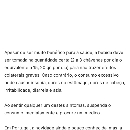
Apesar de ser muito benéfico para a saúde, a bebida deve
ser tomada na quantidade certa (2 a 3 chávenas por dia o
equivalente a 15, 20 gr. por dia) para não trazer efeitos
colaterais graves. Caso contrário, o consumo excessivo
pode causar insónia, dores no estômago, dores de cabeça,
irritabilidade, diarreia e azia.
Ao sentir qualquer um destes sintomas, suspenda o
consumo imediatamente e procure um médico.
Em Portugal, a novidade ainda é pouco conhecida, mas já