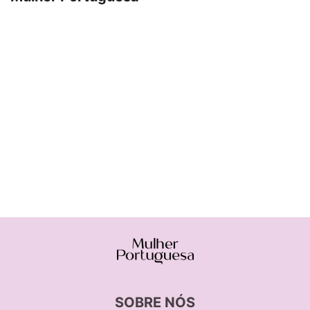
SOBRE NÓS