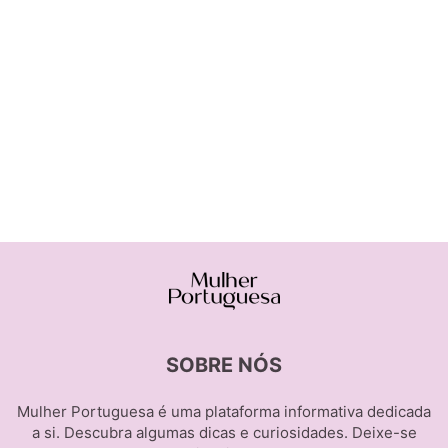
SOBRE NÓS
Mulher Portuguesa é uma plataforma informativa dedicada
a si. Descubra algumas dicas e curiosidades. Deixe-se