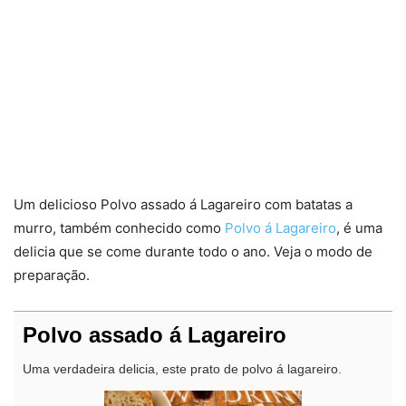
Um delicioso Polvo assado á Lagareiro com batatas a
murro, também conhecido como
Polvo á Lagareiro
, é uma
delicia que se come durante todo o ano. Veja o modo de
preparação.
Polvo assado á Lagareiro
Uma verdadeira delicia, este prato de polvo á lagareiro.