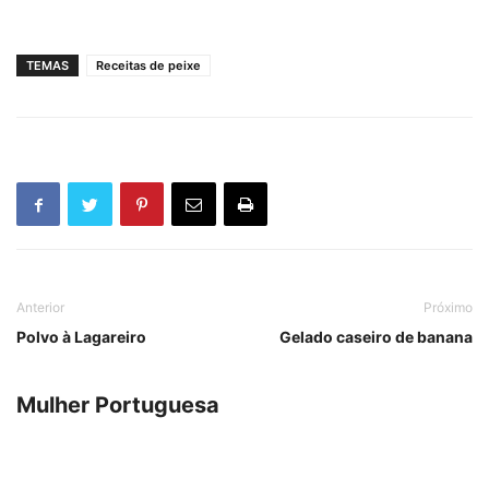
TEMAS
Receitas de peixe
Anterior
Próximo
Polvo à Lagareiro
Gelado caseiro de banana
Mulher Portuguesa