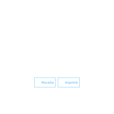
Receita
Imprimir