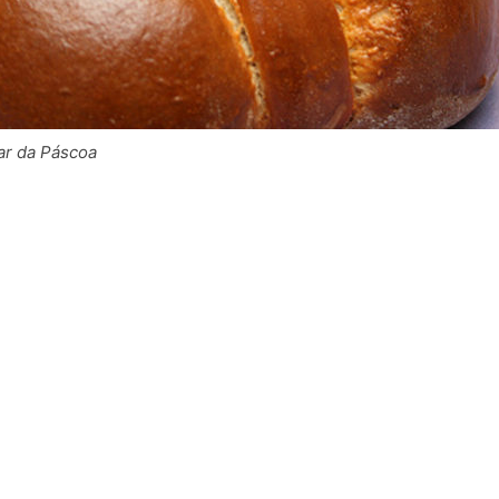
ar da Páscoa