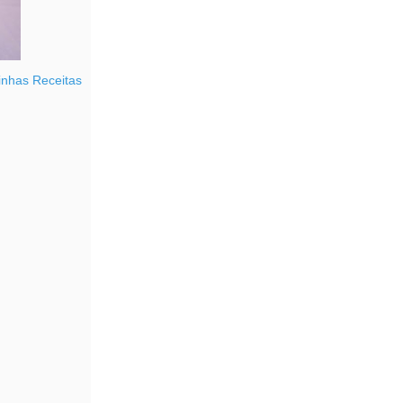
nhas Receitas