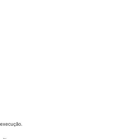
l execução.