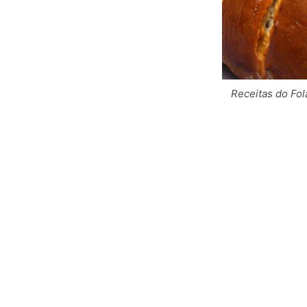
Receitas do Fol