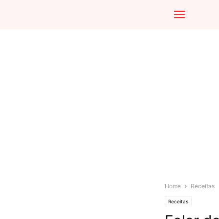
Home
Receitas
Receitas