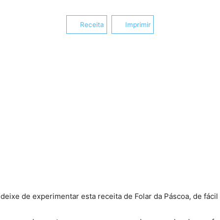
Receita
Imprimir
deixe de experimentar esta receita de Folar da Páscoa, de fáci