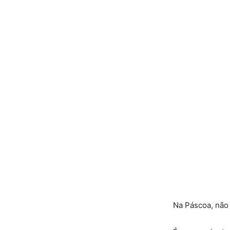
Na Páscoa, não 