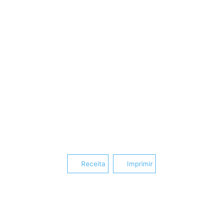
Receita
Imprimir