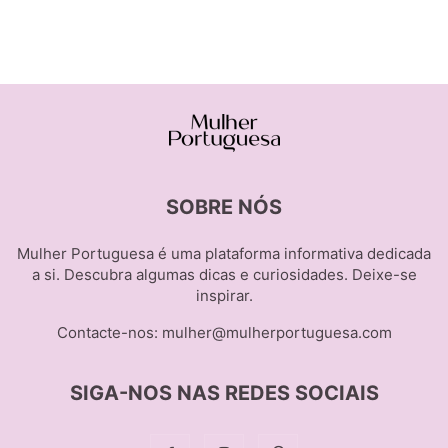
SOBRE NÓS
Mulher Portuguesa é uma plataforma informativa dedicada
a si. Descubra algumas dicas e curiosidades. Deixe-se
inspirar.
Contacte-nos:
mulher@mulherportuguesa.com
SIGA-NOS NAS REDES SOCIAIS