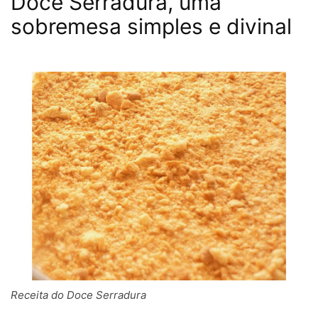
Doce Serradura, uma
sobremesa simples e divinal
Receita do Doce Serradura