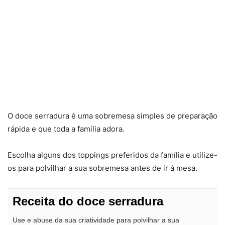
O doce serradura é uma sobremesa simples de preparação
rápida e que toda a família adora.
Escolha alguns dos toppings preferidos da família e utilize-
os para polvilhar a sua sobremesa antes de ir á mesa.
Receita do doce serradura
Use e abuse da sua criatividade para polvilhar a sua