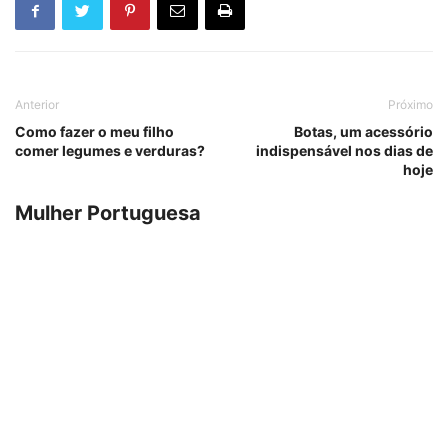
Anterior
Próximo
Como fazer o meu filho
Botas, um acessório
comer legumes e verduras?
indispensável nos dias de
hoje
Mulher Portuguesa