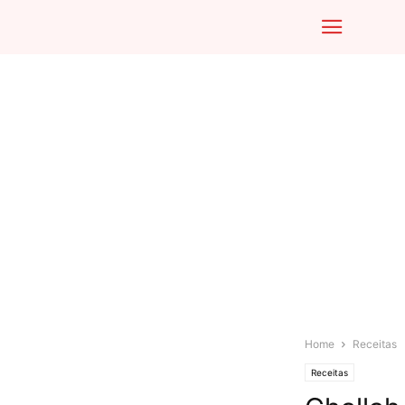
Home
Receitas
Receitas