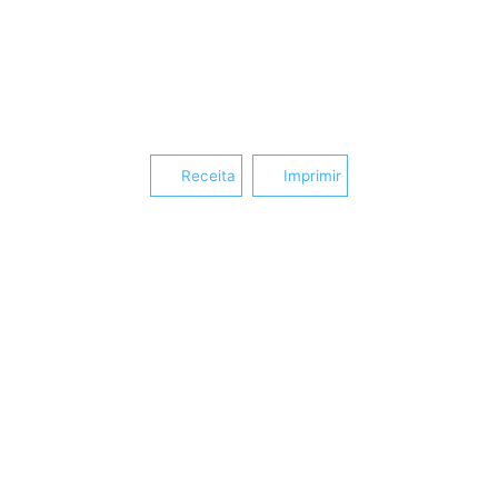
Receita
Imprimir