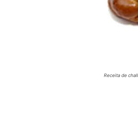
Receita de chal